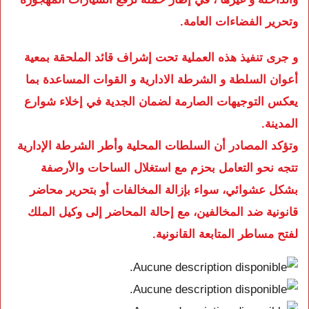
وتحرير الفضاءات العامة.
و جرى تنفيذ هذه العملية تحت إشراف قائد الملحقة بمعية
أعوان السلطة و الشرطة الادارية و القوات المساعدة بما
يعكس التوجيهات الصارمة لضمان الجدية في إخلاء شوارع
المدينة.
وتؤكد المصادر أن السلطات المحلية وأطر الشرطة الإدارية
تتجه نحو التعامل بحزم مع استغلال الساحات والأرصفة
بشكل عشوائي، سواء بإزالة المخالفات أو بتحرير محاضر
قانونية ضد المخالفين، مع إحالة المحاضر إلى وكيل الملك
لفتح مساطر المتابعة القانونية.