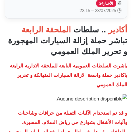
📰
الأخبار24
🕒 23/07/2025 – 22:15
أكادير
.. سلطات
الملحقة الرابعة
تباشر حملة إزالة السيارات المهجورة
و تحرير الملك العمومي
باشرت السلطات العمومية التابعة للملحقة الادارية الرابعة
باكادير حملة واسعة لازالة السيارات المتهالكة و تحرير
الملك العمومي
و قد تم استخدام الآليات الثقيلة من جرافات وشاحنات
وآليات الأشغال بشوارع حي رياض السلام، المسيرة،
والداخلة و غيرها ، في إطار حملة لرفع السيارات المهجورة