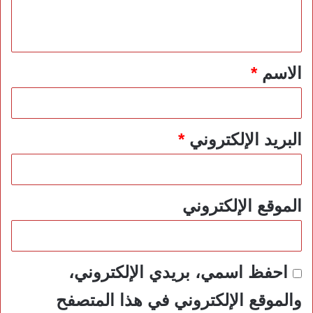
ل
ي
ق
*
الاسم
*
البريد الإلكتروني
*
الموقع الإلكتروني
احفظ اسمي، بريدي الإلكتروني،
والموقع الإلكتروني في هذا المتصفح