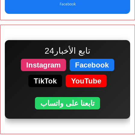
Facebook
تابع الأخبار24
Instagram
Facebook
TikTok
YouTube
تابعنا على واتساب