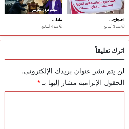
احتجاج…
ماذا…
منذ 3 أسابيع
منذ 4 أسابيع
اترك تعليقاً
لن يتم نشر عنوان بريدك الإلكتروني.
الحقول الإلزامية مشار إليها بـ
*
ا
ل
ت
ع