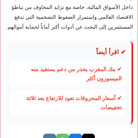
داخل الأسواق المالية، خاصة مع تزايد المخاوف من تباطؤ
الاقتصاد العالمي واستمرار الضغوط التضخمية التي تدفع
المستثمرين إلى البحث عن أدوات أكثر أماناً لحماية أموالهم.
✔ اقرأ أيضاً
✔ بنك المغرب يحذر من دعم يستفيد منه
الميسورون أكثر
✔ أسعار المحروقات تعود للارتفاع بعد ثلاثة
تخفيضات