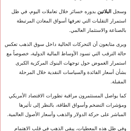
وسجل
البلاتين
بدوره خسائر خلال تعاملات اليوم، في ظل
استمرار التقلبات التي تعرفها أسواق المعادن المرتبطة
بالصناعة والاستثمار العالمي.
ويرى متابعون أن التحركات الحالية داخل سوق الذهب تعكس
حالة الترقب التي تسود الأوساط المالية الدولية، خصوصاً مع
استمرار الغموض حول توجهات البنوك المركزية الكبرى
بشأن أسعار الفائدة والسياسات النقدية خلال المرحلة
المقبلة.
كما يواصل المستثمرون مراقبة تطورات الاقتصاد الأمريكي
ومؤشرات التضخم وأسواق الطاقة، بالنظر إلى تأثيرها
المباشر على حركة الدولار والذهب وأسعار الأصول العالمية.
وفي ظل هذه المعطيات، يبقى الذهب في قلب الاهتمام