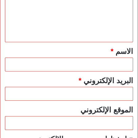
ت
ع
ل
ي
ق
*
الاسم
*
البريد الإلكتروني
*
الموقع الإلكتروني