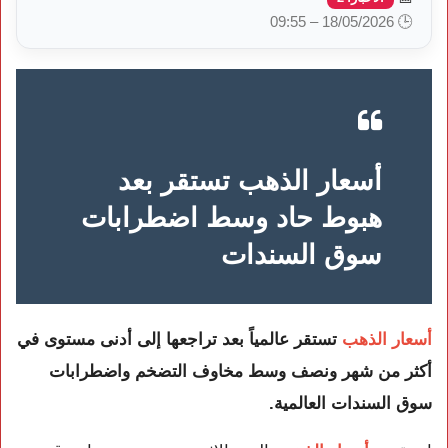
🕒 18/05/2026 – 09:55
أسعار الذهب تستقر بعد
هبوط حاد وسط اضطرابات
سوق السندات
أسعار الذهب
تستقر عالمياً بعد تراجعها إلى أدنى مستوى في
أكثر من شهر ونصف وسط مخاوف التضخم واضطرابات
سوق السندات العالمية.