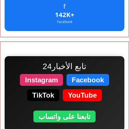
f
+142K
Facebook
تابع الأخبار24
Instagram
Facebook
TikTok
YouTube
تابعنا على واتساب