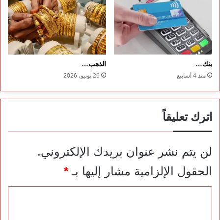
بنك…
الذهب…
منذ 4 أسابيع
26 يونيو، 2026
اترك تعليقاً
لن يتم نشر عنوان بريدك الإلكتروني.
الحقول الإلزامية مشار إليها بـ
*
ا
ل