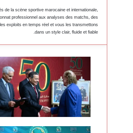
és de la scène sportive marocaine et internationale,
pionnat professionnel aux analyses des matchs, des
les exploits en temps réel et vous les transmettons
dans un style clair, fluide et fiable.