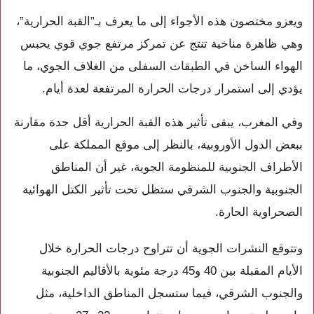
ويعزو مختصون هذه الأجواء إلى ما يعرف بـ”القبة الحرارية”،
وهي ظاهرة مناخية تنتج عن تمركز مرتفع جوي قوي يحبس
الهواء الساخن في الطبقات السفلى من الغلاف الجوي، ما
يؤدي إلى استمرار درجات الحرارة المرتفعة لعدة أيام.
وفي المغرب، يبقى تأثير هذه القبة الحرارية أقل حدة مقارنة
ببعض الدول الأوروبية، بالنظر إلى موقع المملكة على
الأطراف الجنوبية للمنظومة الجوية، غير أن المناطق
الجنوبية والجنوب الشرقي ستظل تحت تأثير الكتل الهوائية
الصحراوية الحارة.
وتتوقع النشرات الجوية أن تتراوح درجات الحرارة خلال
الأيام المقبلة بين 40 و45 درجة مئوية بالأقاليم الجنوبية
والجنوب الشرقي، فيما ستسجل المناطق الداخلية، مثل