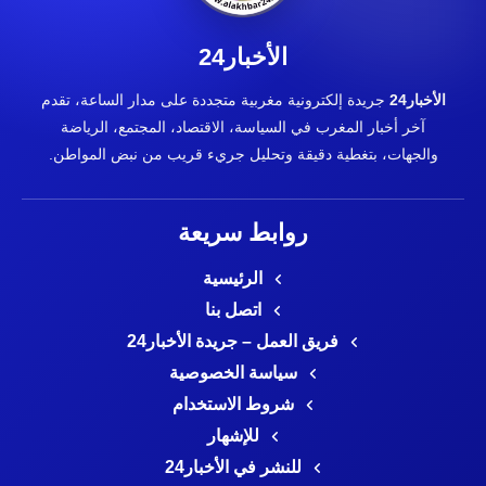
الأخبار24
الأخبار24
جريدة إلكترونية مغربية متجددة على مدار الساعة، تقدم
آخر أخبار المغرب في السياسة، الاقتصاد، المجتمع، الرياضة
والجهات، بتغطية دقيقة وتحليل جريء قريب من نبض المواطن.
روابط سريعة
الرئيسية
اتصل بنا
فريق العمل – جريدة الأخبار24
سياسة الخصوصية
شروط الاستخدام
للإشهار
للنشر في الأخبار24