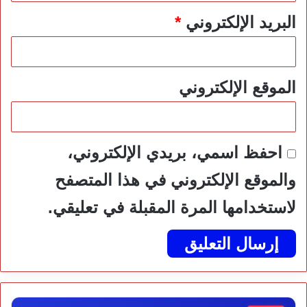
البريد الإلكتروني
*
الموقع الإلكتروني
احفظ اسمي، بريدي الإلكتروني،
والموقع الإلكتروني في هذا المتصفح
لاستخدامها المرة المقبلة في تعليقي.