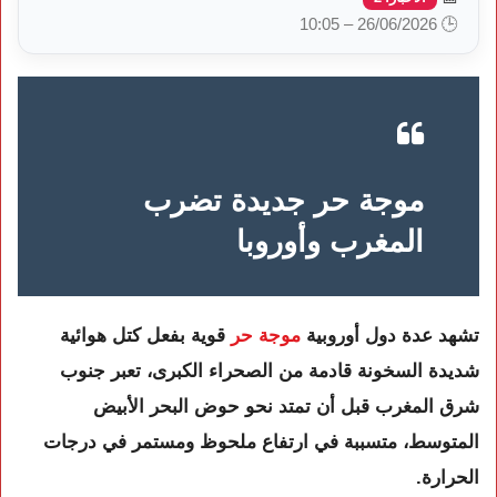
🕒 26/06/2026 – 10:05
موجة حر جديدة تضرب
المغرب وأوروبا
تشهد عدة دول أوروبية
موجة حر
قوية بفعل كتل هوائية
شديدة السخونة قادمة من الصحراء الكبرى، تعبر جنوب
شرق المغرب قبل أن تمتد نحو حوض البحر الأبيض
المتوسط، متسببة في ارتفاع ملحوظ ومستمر في درجات
الحرارة.