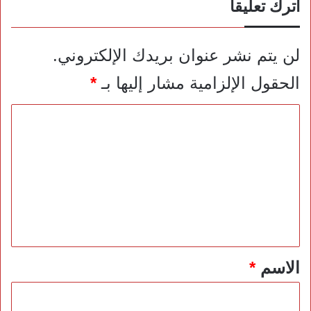
اترك تعليقاً
لن يتم نشر عنوان بريدك الإلكتروني.
الحقول الإلزامية مشار إليها بـ
*
ا
ل
ت
ع
ل
ي
ق
*
الاسم
*