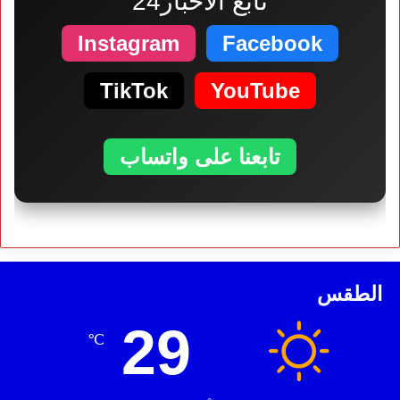
تابع الأخبار24
Instagram
Facebook
TikTok
YouTube
تابعنا على واتساب
الطقس
29
℃