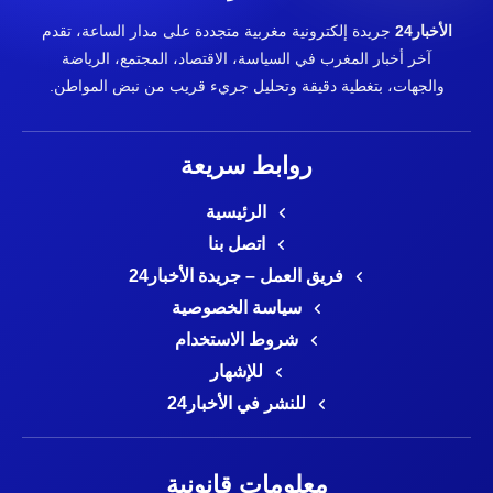
الأخبار24
جريدة إلكترونية مغربية متجددة على مدار الساعة، تقدم
آخر أخبار المغرب في السياسة، الاقتصاد، المجتمع، الرياضة
والجهات، بتغطية دقيقة وتحليل جريء قريب من نبض المواطن.
روابط سريعة
الرئيسية
اتصل بنا
فريق العمل – جريدة الأخبار24
سياسة الخصوصية
شروط الاستخدام
للإشهار
للنشر في الأخبار24
معلومات قانونية