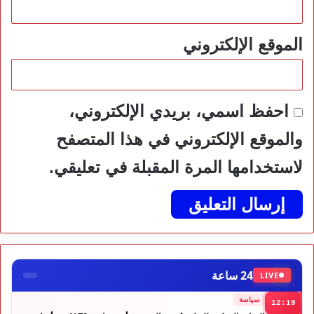
الموقع الإلكتروني
احفظ اسمي، بريدي الإلكتروني،
والموقع الإلكتروني في هذا المتصفح
لاستخدامها المرة المقبلة في تعليقي.
24 ساعة
LIVE
سياسة
12:19