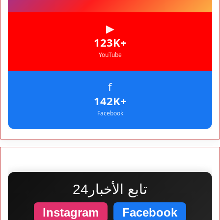
▶
+123K
YouTube
f
+142K
Facebook
تابع الأخبار24
Instagram
Facebook