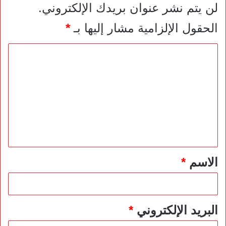
لن يتم نشر عنوان بريدك الإلكتروني.
الحقول الإلزامية مشار إليها بـ
*
ا
ل
ت
ع
ل
ي
ق
*
الاسم
*
البريد الإلكتروني
*