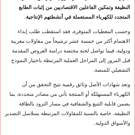
النظيفة وتمكين الفاعلين الاقتصاديين من إثبات الطابع
المتجدد للكهرباء المستعملة في أنشطتهم الإنتاجية.
وحسب المعطيات المتوفرة، فقد استقطب طلب إبداء
الاهتمام أكثر من خمسة عشر ترشيحاً من مقاولات مغربية
ودولية، فيما تواصل لجنة مختصة دراسة العروض المقدمة
قبل المرور إلى المراحل العملية المرتبطة باختيار النموذج
التشغيلي للمنصة.
وتعد شهادات الأصل وثائق رقمية تتيح التحقق من أن
الكهرباء المستهلكة أو المنتجة تأتي من مصادر متجددة، بما
يضمن قابلية التتبع والشفافية في مسار التزود بالطاقة
النظيفة، خاصة بالنسبة للمقاولات المرتبطة بسلاسل التصدير
والأسواق الدولية.