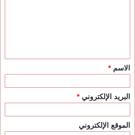
ا
ل
ت
ع
ل
ي
ق
*
الاسم
*
البريد الإلكتروني
*
الموقع الإلكتروني