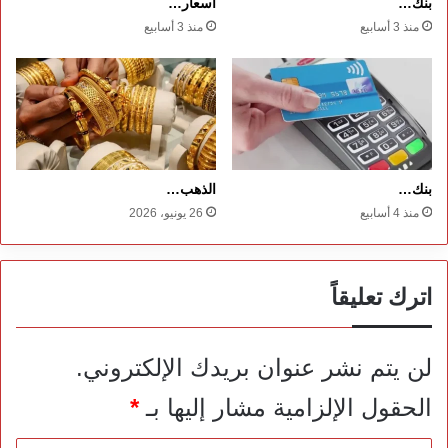
بنك…
أسعار…
منذ 3 أسابيع
منذ 3 أسابيع
بنك…
الذهب…
منذ 4 أسابيع
26 يونيو، 2026
اترك تعليقاً
لن يتم نشر عنوان بريدك الإلكتروني.
الحقول الإلزامية مشار إليها بـ
*