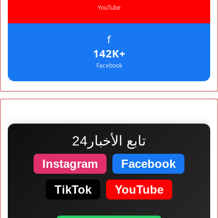
YouTube
f
+142K
Facebook
تابع الأخبار24
Instagram
Facebook
TikTok
YouTube