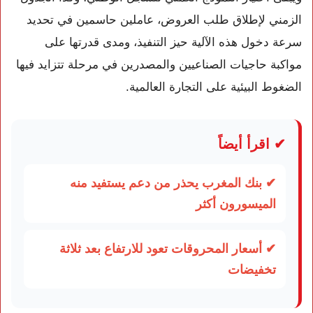
الزمني لإطلاق طلب العروض، عاملين حاسمين في تحديد
سرعة دخول هذه الآلية حيز التنفيذ، ومدى قدرتها على
مواكبة حاجيات الصناعيين والمصدرين في مرحلة تتزايد فيها
الضغوط البيئية على التجارة العالمية.
✔ اقرأ أيضاً
✔ بنك المغرب يحذر من دعم يستفيد منه
الميسورون أكثر
✔ أسعار المحروقات تعود للارتفاع بعد ثلاثة
تخفيضات