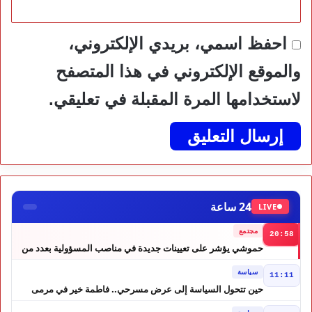
احفظ اسمي، بريدي الإلكتروني،
والموقع الإلكتروني في هذا المتصفح
لاستخدامها المرة المقبلة في تعليقي.
24 ساعة
LIVE
مجتمع
20:58
حموشي يؤشر على تعيينات جديدة في مناصب المسؤولية بعدد من
ولايات أمن المملكة
سياسة
11:11
حين تتحول السياسة إلى عرض مسرحي.. فاطمة خير في مرمى
التعليقات الساخرة