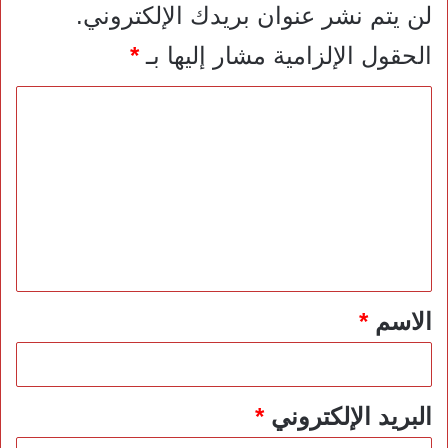
لن يتم نشر عنوان بريدك الإلكتروني.
الحقول الإلزامية مشار إليها بـ
*
ا
ل
ت
ع
ل
ي
ق
*
الاسم
*
البريد الإلكتروني
*