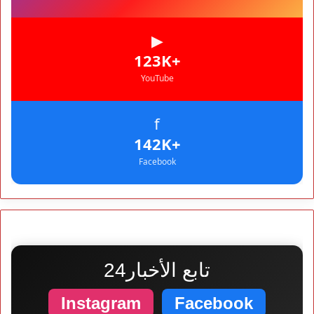
▶
+123K
YouTube
f
+142K
Facebook
تابع الأخبار24
Instagram
Facebook