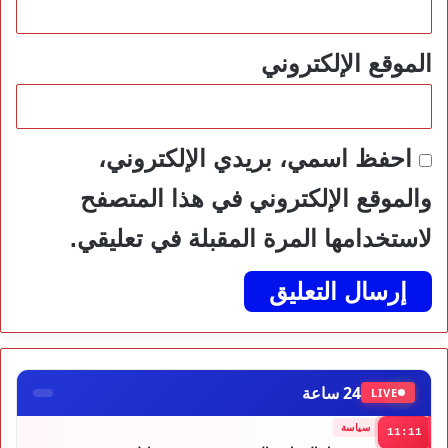
الموقع الإلكتروني
احفظ اسمي، بريدي الإلكتروني،
والموقع الإلكتروني في هذا المتصفح
لاستخدامها المرة المقبلة في تعليقي.
24 ساعة
LIVE
سياسة
11:11