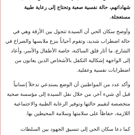
شهاداتهم، حالة نفسية صعبة وتحتاج إلى رعاية طبية
مستعجلة.
وأوضح سكان الحي أن السيدة تتجول بين الأزقة وهي في
حالة اضطراب شديد، وتقوم أحياناً بنزع ملابسها والصراخ في
الشارع، ما أثار قلق الساكنة، خاصة الأطفال والأسر، وأعاد
إلى الواجهة إشكالية التكفل بالأشخاص الذين يعانون من
اضطرابات نفسية وعقلية.
وأكد عدد من المواطنين أن الوضع يستدعي تدخلاً إنسانياً
قبل أي شيء آخر، من خلال نقل السيدة إلى مؤسسة صحية
متخصصة لتقييم حالتها وتوفير الرعاية الطبية والاجتماعية
اللازمة، حفاظاً على سلامتها وسلامة المحيطين بها.
كما دعا سكان الحي إلى تنسيق الجهود بين السلطات