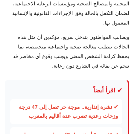
المحلية والمصالح الصحية ومؤسسات الرعاية الاجتماعية،
لضمان التكفل بالحالة وفق الإجراءات القانونية والإنسانية
المعمول بها.
ويطالب المواطنون بتدخل سريع، مؤكدين أن مثل هذه
الحالات تتطلب معالجة صحية واجتماعية متخصصة، بما
يحفظ كرامة الشخص المعني ويجنب وقوع أي مخاطر قد
تنجم عن بقائه في الشارع دون رعاية.
✔ اقرأ أيضاً
✔ نشرة إنذارية.. موجة حر تصل إلى 47 درجة
وزخات رعدية تضرب عدة أقاليم بالمغرب