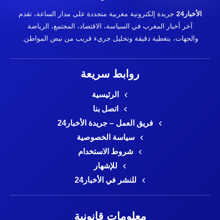
الأخبار24
جريدة إلكترونية مغربية متجددة على مدار الساعة، تقدم
آخر أخبار المغرب في السياسة، الاقتصاد، المجتمع، الرياضة
والجهات، بتغطية دقيقة وتحليل جريء قريب من نبض المواطن.
روابط سريعة
الرئيسية
اتصل بنا
فريق العمل – جريدة الأخبار24
سياسة الخصوصية
شروط الاستخدام
للإشهار
للنشر في الأخبار24
معلومات قانونية