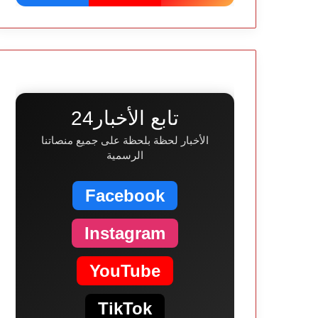
تابع الأخبار24
الأخبار لحظة بلحظة على جميع منصاتنا
الرسمية
Facebook
Instagram
YouTube
TikTok