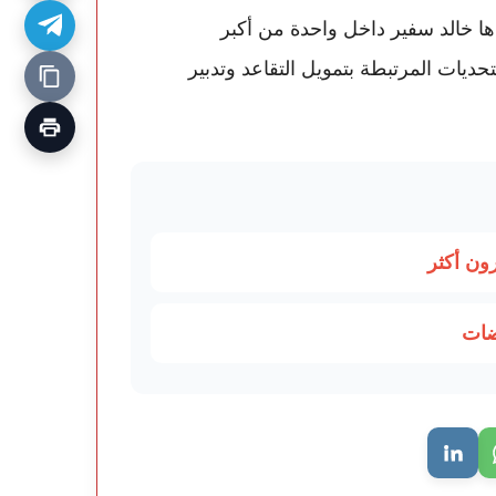
ودها خالد سفير داخل واحدة من أكبر
ديات المرتبطة بتمويل التقاعد وتدبير
ون أكثر
ضات