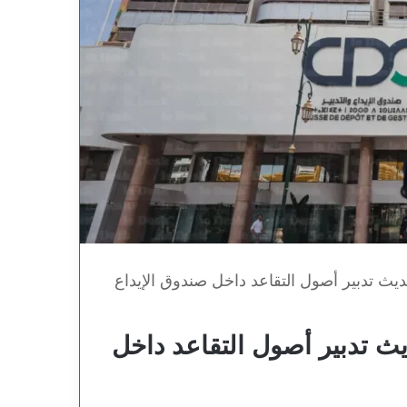
يث تدبير أصول التقاعد داخل صندوق الإيداع
ث تدبير أصول التقاعد داخل