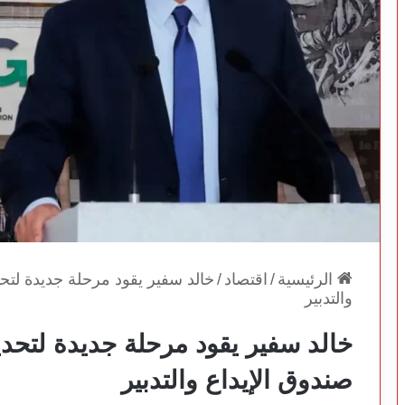
الرئيسية
/
اقتصاد
/
خالد سفير يقود مرحلة جديدة لتحد
والتدبير
خالد سفير يقود مرحلة جديدة لتحدي
صندوق الإيداع والتدبير