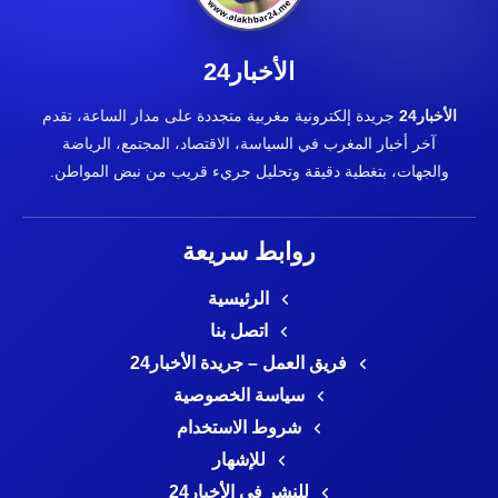
الأخبار24
الأخبار24
جريدة إلكترونية مغربية متجددة على مدار الساعة، تقدم
آخر أخبار المغرب في السياسة، الاقتصاد، المجتمع، الرياضة
والجهات، بتغطية دقيقة وتحليل جريء قريب من نبض المواطن.
روابط سريعة
الرئيسية
اتصل بنا
فريق العمل – جريدة الأخبار24
سياسة الخصوصية
شروط الاستخدام
للإشهار
للنشر في الأخبار24