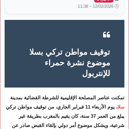
🕒 12/02/2026 – 11:38
توقيف مواطن تركي بسلا
موضوع نشرة حمراء
للإنتربول
تمكنت عناصر المصلحة الإقليمية للشرطة القضائية بمدينة
سلا
، يوم الأربعاء 11 فبراير الجاري، من توقيف مواطن تركي
يبلغ من العمر 37 سنة، كان يقيم بالمغرب بطريقة غير
شرعية، ويشكل موضوع أمر دولي بإلقاء القبض صادر عن