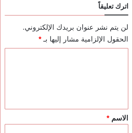
اترك تعليقاً
لن يتم نشر عنوان بريدك الإلكتروني.
الحقول الإلزامية مشار إليها بـ
*
ا
ل
ت
ع
ل
ي
ق
*
الاسم
*