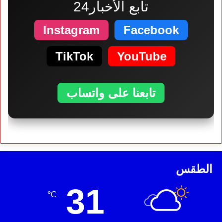
تابع الأخبار24
Instagram
Facebook
TikTok
YouTube
تابعنا على واتساب
الطقس
31
℃