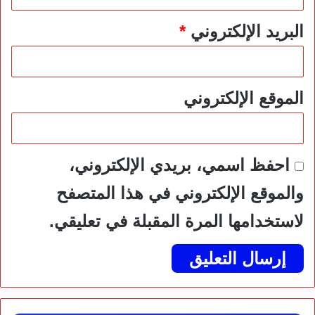
البريد الإلكتروني
*
الموقع الإلكتروني
احفظ اسمي، بريدي الإلكتروني،
والموقع الإلكتروني في هذا المتصفح
لاستخدامها المرة المقبلة في تعليقي.