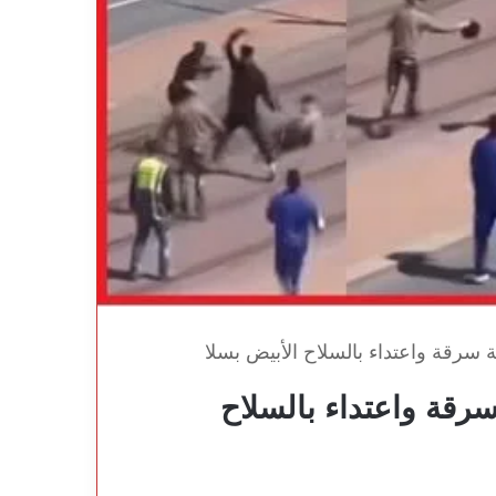
 سرقة واعتداء بالسلاح الأبيض بسلا
رقة واعتداء بالسلاح