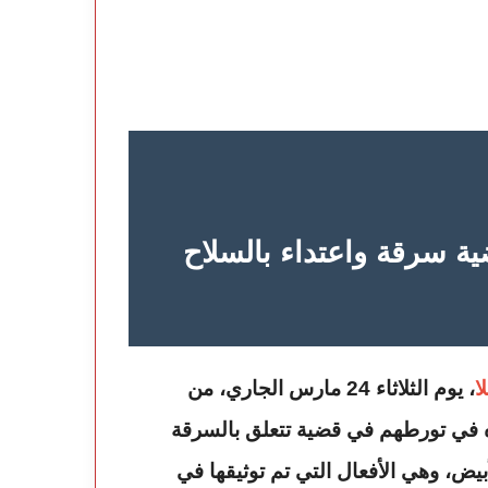
ية سرقة واعتداء بالسلاح
ا
، يوم الثلاثاء 24 مارس الجاري، من
ه في تورطهم في قضية تتعلق بالسرقة
بيض، وهي الأفعال التي تم توثيقها في