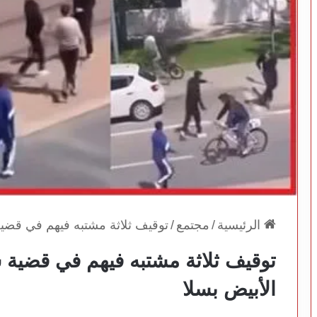
الرئيسية
/
مجتمع
/
توقيف ثلاثة مشتبه فيهم في قضية
توقيف ثلاثة مشتبه فيهم في قضية س
الأبيض بسلا