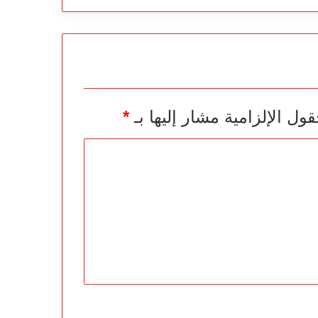
قول الإلزامية مشار إليها بـ
*