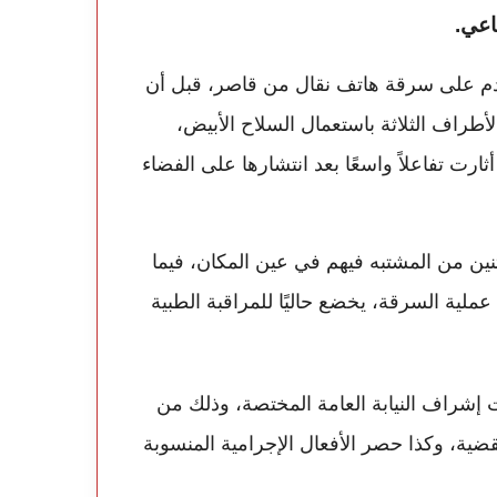
اعي.
أقدم على سرقة هاتف نقال من قاصر، قبل أن
أطراف الثلاثة باستعمال السلاح الأبيض،
ت تفاعلاً واسعًا بعد انتشارها على الفضاء
ين من المشتبه فيهم في عين المكان، فيما
عملية السرقة، يخضع حاليًا للمراقبة الطبية
إشراف النيابة العامة المختصة، وذلك من
ضية، وكذا حصر الأفعال الإجرامية المنسوبة