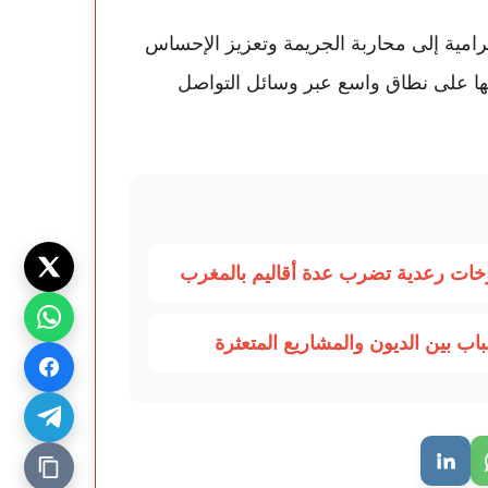
لرامية إلى محاربة الجريمة وتعزيز الإحساس
ولها على نطاق واسع عبر وسائل التواصل
ب بين الديون والمشاريع المتعثرة