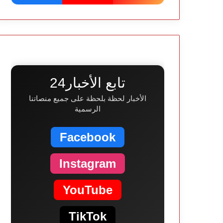
تابع الأخبار24
الأخبار لحظة بلحظة على جميع منصاتنا
الرسمية
Facebook
Instagram
YouTube
TikTok