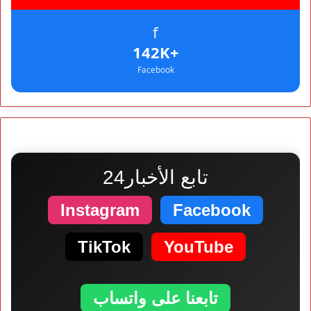
f
+142K
Facebook
تابع الأخبار24
Instagram
Facebook
TikTok
YouTube
تابعنا على واتساب