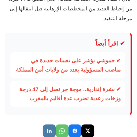
من إحباط العديد من المخططات الإرهابية قبل انتقالها إلى
مرحلة التنفيذ.
✔ اقرأ أيضاً
✔ حموشي يؤشر على تعيينات جديدة في
مناصب المسؤولية بعدد من ولايات أمن المملكة
✔ نشرة إنذارية.. موجة حر تصل إلى 47 درجة
وزخات رعدية تضرب عدة أقاليم بالمغرب