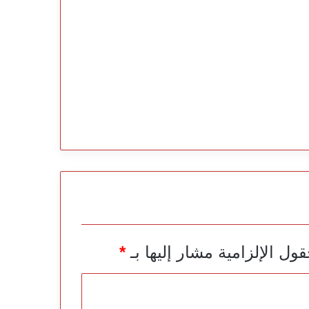
قول الإلزامية مشار إليها بـ
*