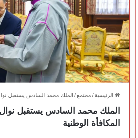
الرئيسية
/
مجتمع
/
الملك محمد السادس يستقبل نوال 
الملك محمد السادس يستقبل نوال 
المكافأة الوطنية