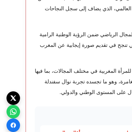
ز العالمي، الذي يضاف إلى سجل النجاحات
لمجال الرياضي ضمن الرؤية الوطنية الرامية
تي تنجح في تقديم صورة إيجابية عن المغرب
للمرأة المغربية في مختلف المجالات، بما فيها
امرة، وهو ما تجسده تجربة نوال سفندلة
ال على المستوى الوطني والدولي.