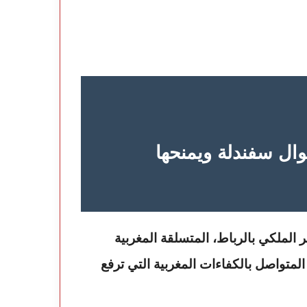
ال سفندلة ويمنحها
اهتمام المتواصل بالكفاءات المغربية التي ترفع