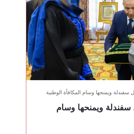
سفندلة ويمنحها وسام المكافأة الوطنية
سفندلة ويمنحها وسام