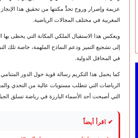
عزيمة وإصرار وروح تحدٍّ مكنتها من تحقيق هذا الإنجا
المغربية في مختلف المجالات الرياضية.
ويعكس هذا الاستقبال الملكي المكانة التي يحظى بها ا
إلى تشجيع التميز ودعم النماذج الملهمة، خاصة تلك ال
في المحافل الدولية.
كما يحمل هذا التكريم رسالة قوية حول الدور المتنامي 
الرياضات التي تتطلب مستويات عالية من التحدي والمغ
التي أصبحت أحد الأسماء البارزة في رياضة تسلق الجب
✔ اقرأ أيضاً