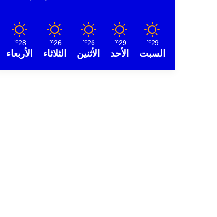
28
26
26
29
29
℃
℃
℃
℃
℃
السبت
الأحد
الأثنين
الثلاثاء
الأربعاء