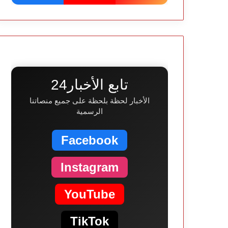
تابع الأخبار24
الأخبار لحظة بلحظة على جميع منصاتنا
الرسمية
Facebook
Instagram
YouTube
TikTok