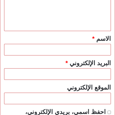
ع
ل
ي
ق
*
الاسم
*
البريد الإلكتروني
*
الموقع الإلكتروني
احفظ اسمي، بريدي الإلكتروني،