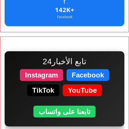
f
+142K
Facebook
تابع الأخبار24
Instagram
Facebook
TikTok
YouTube
تابعنا على واتساب