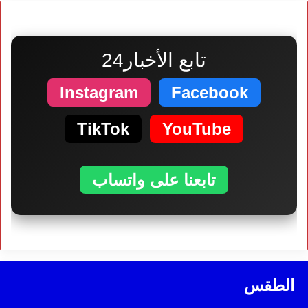
تابع الأخبار24
Instagram
Facebook
TikTok
YouTube
تابعنا على واتساب
الطقس