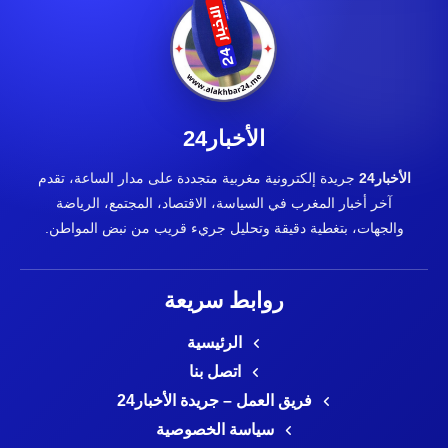
الأخبار24
الأخبار24
جريدة إلكترونية مغربية متجددة على مدار الساعة، تقدم
آخر أخبار المغرب في السياسة، الاقتصاد، المجتمع، الرياضة
والجهات، بتغطية دقيقة وتحليل جريء قريب من نبض المواطن.
روابط سريعة
الرئيسية
اتصل بنا
فريق العمل – جريدة الأخبار24
سياسة الخصوصية