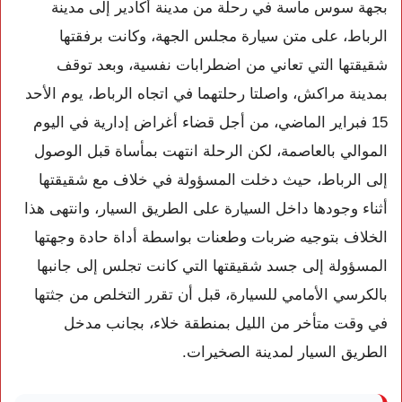
بجهة سوس ماسة في رحلة من مدينة أكادير إلى مدينة
الرباط، على متن سيارة مجلس الجهة، وكانت برفقتها
شقيقتها التي تعاني من اضطرابات نفسية، وبعد توقف
بمدينة مراكش، واصلتا رحلتهما في اتجاه الرباط، يوم الأحد
15 فبراير الماضي، من أجل قضاء أغراض إدارية في اليوم
الموالي بالعاصمة، لكن الرحلة انتهت بمأساة قبل الوصول
إلى الرباط، حيث دخلت المسؤولة في خلاف مع شقيقتها
أثناء وجودها داخل السيارة على الطريق السيار، وانتهى هذا
الخلاف بتوجيه ضربات وطعنات بواسطة أداة حادة وجهتها
المسؤولة إلى جسد شقيقتها التي كانت تجلس إلى جانبها
بالكرسي الأمامي للسيارة، قبل أن تقرر التخلص من جثتها
في وقت متأخر من الليل بمنطقة خلاء، بجانب مدخل
الطريق السيار لمدينة الصخيرات.