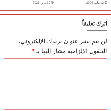
12 مايو، 2026
10 مايو، 2026
اترك تعليقاً
لن يتم نشر عنوان بريدك الإلكتروني.
الحقول الإلزامية مشار إليها بـ
*
ا
ل
ت
ع
ل
ي
ق