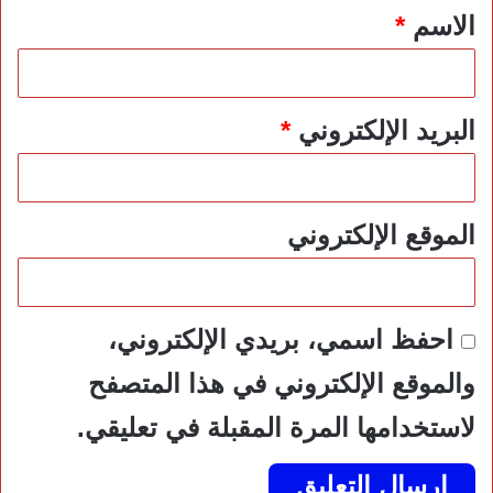
*
الاسم
*
البريد الإلكتروني
*
الموقع الإلكتروني
احفظ اسمي، بريدي الإلكتروني،
والموقع الإلكتروني في هذا المتصفح
لاستخدامها المرة المقبلة في تعليقي.