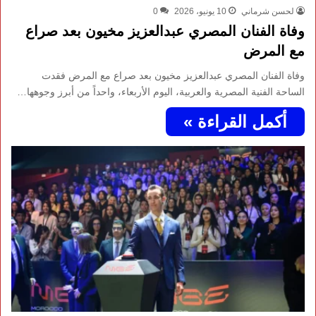
لحسن شرماني
10 يونيو، 2026
0
وفاة الفنان المصري عبدالعزيز مخيون بعد صراع
مع المرض
وفاة الفنان المصري عبدالعزيز مخيون بعد صراع مع المرض فقدت
الساحة الفنية المصرية والعربية، اليوم الأربعاء، واحداً من أبرز وجوهها…
أكمل القراءة »