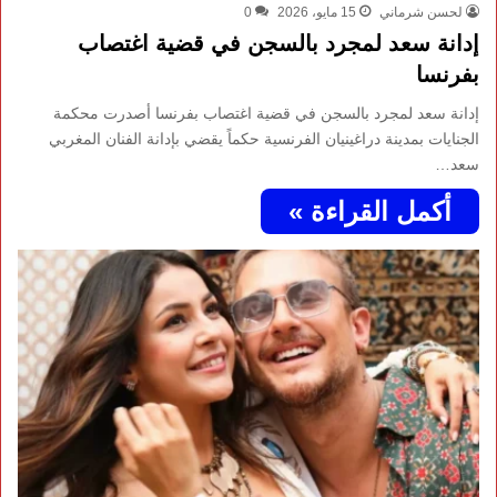
لحسن شرماني
15 مايو، 2026
0
إدانة سعد لمجرد بالسجن في قضية اغتصاب
بفرنسا
إدانة سعد لمجرد بالسجن في قضية اغتصاب بفرنسا أصدرت محكمة
الجنايات بمدينة دراغينيان الفرنسية حكماً يقضي بإدانة الفنان المغربي
سعد…
أكمل القراءة »