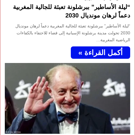
“ليلة الأساطير” ببرشلونة تعبئة للجالية المغربية
دعماً لرهان مونديال 2030
“ليلة الأساطير” ببرشلونة تعبئة للجالية المغربية دعماً لرهان مونديال
2030 تحولت مدينة برشلونة الإسبانية إلى فضاء للاحتفاء بالكفاءات
الرياضية المغربية…
أكمل القراءة »