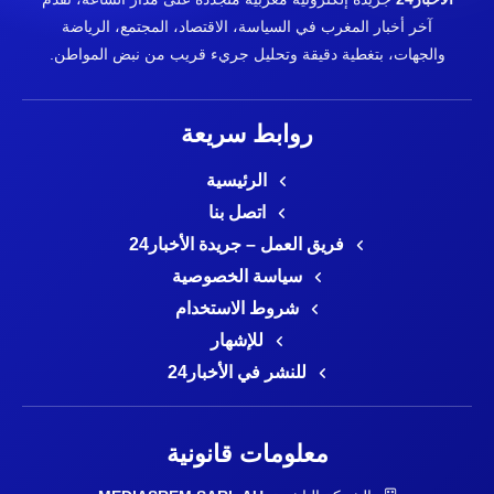
آخر أخبار المغرب في السياسة، الاقتصاد، المجتمع، الرياضة
والجهات، بتغطية دقيقة وتحليل جريء قريب من نبض المواطن.
روابط سريعة
الرئيسية
اتصل بنا
فريق العمل – جريدة الأخبار24
سياسة الخصوصية
شروط الاستخدام
للإشهار
للنشر في الأخبار24
معلومات قانونية