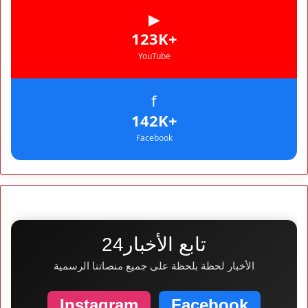
▶
+123K
YouTube
f
+142K
Facebook
تابع الأخبار24
الأخبار لحظة بلحظة على جميع منصاتنا الرسمية
Instagram
Facebook