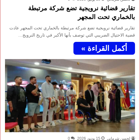
تقارير قضائية نرويجية تضع شركة مرتبطة
بالخماري تحت المجهر
تقارير قضائية نرويجية تضع شركة مرتبطة بالخماري تحت المجهر عادت
قضية الاحتيال الضريبي التي توصف بأنها الأكبر في تاريخ النرويج…
أكمل القراءة »
لحسن شرماني
15 يونيو، 2026
0