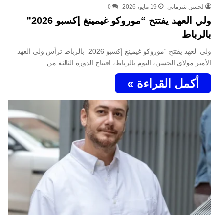
لحسن شرماني
19 مايو، 2026
0
ولي العهد يفتتح “موروكو غيمينغ إكسبو 2026”
بالرباط
ولي العهد يفتتح “موروكو غيمينغ إكسبو 2026” بالرباط ترأس ولي العهد
الأمير مولاي الحسن، اليوم بالرباط، افتتاح الدورة الثالثة من…
أكمل القراءة »