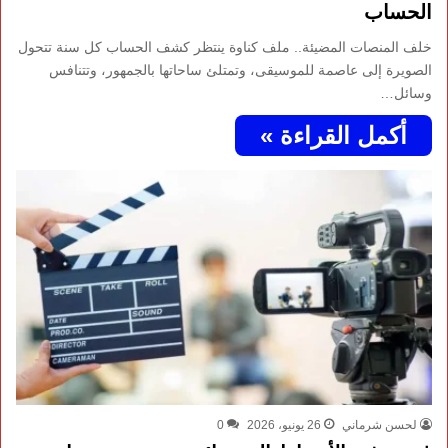
الحساب
خلف المنصات المضيئة.. ملف كناوة ينتظر كشف الحساب كل سنة تتحول
الصويرة إلى عاصمة للموسيقى، وتمتلئ ساحاتها بالجمهور، وتتنافس
وسائل…
أكمل القراءة »
لحسن شرماني
26 يونيو، 2026
0