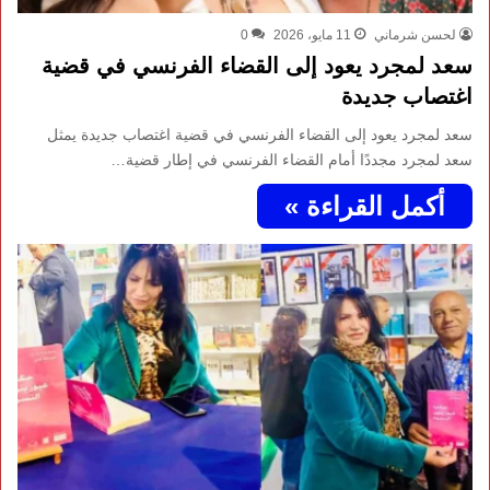
لحسن شرماني
11 مايو، 2026
0
سعد لمجرد يعود إلى القضاء الفرنسي في قضية
اغتصاب جديدة
سعد لمجرد يعود إلى القضاء الفرنسي في قضية اغتصاب جديدة يمثل
سعد لمجرد مجددًا أمام القضاء الفرنسي في إطار قضية…
أكمل القراءة »