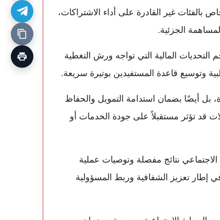
ص بالفئات غير القادرة على أداء الاشتراكات،
مساهمة الجزئية.
م التحديات المالية التي تواجه ورش التغطية
ية وتوسيع قاعدة المستفيدين بوتيرة سريعة.
، بل أيضًا بضمان استدامة التمويل والحفاظ
الات قد تؤثر مستقبلاً على جودة الخدمات أو
 الاجتماعي نتائج مفصلة وتوصيات عملية
ي إطار تعزيز الشفافية وربط المسؤولية