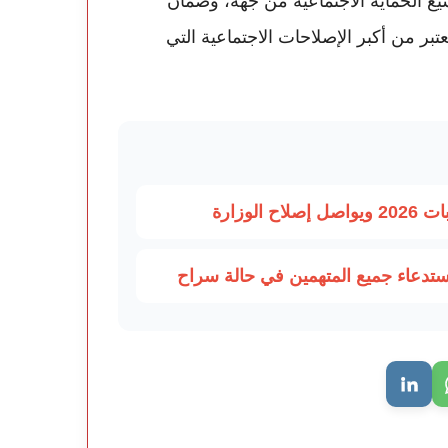
ع الحماية الاجتماعية من جهة، وضمان
بر من أكبر الإصلاحات الاجتماعية التي
وزارة
استدعاء جميع المتهمين في حالة سراح