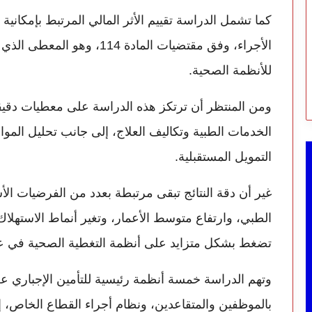
كما تشمل الدراسة تقييم الأثر المالي المرتبط بإمكاني
الأجراء، وفق مقتضيات المادة 4
للأنظمة الصحية.
ومن المنتظر أن ترتكز هذه الدراسة على معطيات دقيق
الخدمات الطبية وتكاليف العلاج، إلى جانب تحليل المو
التمويل المستقبلية.
غير أن دقة النتائج تبقى مرتبطة بعدد من الفرضيات ال
الطبي، وارتفاع متوسط الأعمار، وتغير أنماط الاسته
تضغط بشكل متزايد على أنظمة التغطية الصحية في ع
وتهم الدراسة خمسة أنظمة رئيسية للتأمين الإجباري 
بالموظفين والمتقاعدين، ونظام أجراء القطاع الخاص، إض