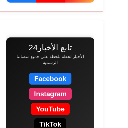
تابع الأخبار24
الأخبار لحظة بلحظة على جميع منصاتنا
الرسمية
Facebook
Instagram
YouTube
TikTok