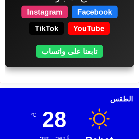
Instagram
Facebook
TikTok
YouTube
تابعنا على واتساب
الطقس
28
℃