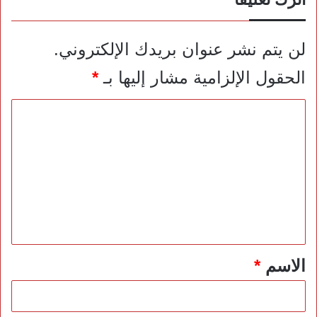
لن يتم نشر عنوان بريدك الإلكتروني.
الحقول الإلزامية مشار إليها بـ
*
ا
ل
ت
ع
ل
ي
ق
*
الاسم
*