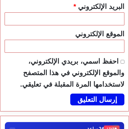
البريد الإلكتروني
*
الموقع الإلكتروني
احفظ اسمي، بريدي الإلكتروني،
والموقع الإلكتروني في هذا المتصفح
لاستخدامها المرة المقبلة في تعليقي.
24 ساعة
LIVE