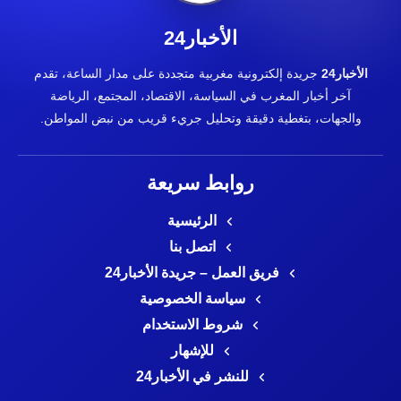
الأخبار24
الأخبار24
جريدة إلكترونية مغربية متجددة على مدار الساعة، تقدم
آخر أخبار المغرب في السياسة، الاقتصاد، المجتمع، الرياضة
والجهات، بتغطية دقيقة وتحليل جريء قريب من نبض المواطن.
روابط سريعة
الرئيسية
اتصل بنا
فريق العمل – جريدة الأخبار24
سياسة الخصوصية
شروط الاستخدام
للإشهار
للنشر في الأخبار24