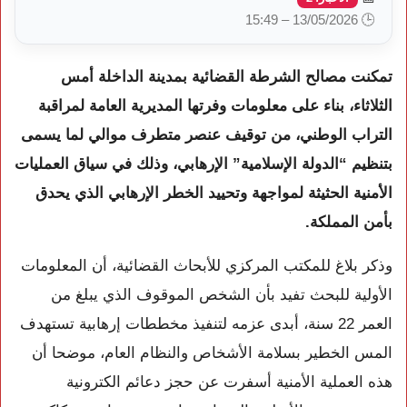
🕒 13/05/2026 – 15:49
تمكنت مصالح الشرطة القضائية بمدينة الداخلة أمس
الثلاثاء، بناء على معلومات وفرتها المديرية العامة لمراقبة
التراب الوطني، من توقيف عنصر متطرف موالي لما يسمى
بتنظيم “الدولة الإسلامية” الإرهابي، وذلك في سياق العمليات
الأمنية الحثيثة لمواجهة وتحييد الخطر الإرهابي الذي يحدق
بأمن المملكة.
وذكر بلاغ للمكتب المركزي للأبحاث القضائية، أن المعلومات
الأولية للبحث تفيد بأن الشخص الموقوف الذي يبلغ من
العمر 22 سنة، أبدى عزمه لتنفيذ مخططات إرهابية تستهدف
المس الخطير بسلامة الأشخاص والنظام العام، موضحا أن
هذه العملية الأمنية أسفرت عن حجز دعائم الكترونية