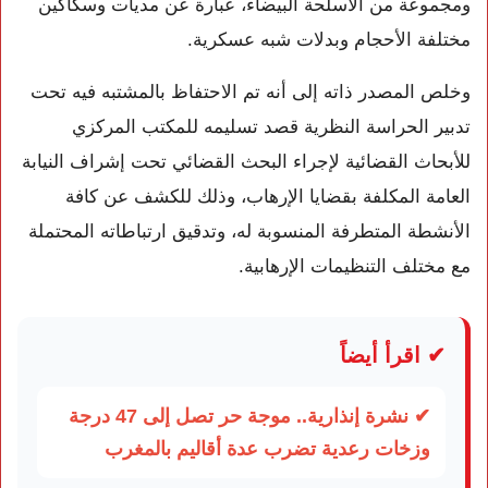
ومجموعة من الأسلحة البيضاء، عبارة عن مديات وسكاكين
مختلفة الأحجام وبدلات شبه عسكرية.
وخلص المصدر ذاته إلى أنه تم الاحتفاظ بالمشتبه فيه تحت
تدبير الحراسة النظرية قصد تسليمه للمكتب المركزي
للأبحاث القضائية لإجراء البحث القضائي تحت إشراف النيابة
العامة المكلفة بقضايا الإرهاب، وذلك للكشف عن كافة
الأنشطة المتطرفة المنسوبة له، وتدقيق ارتباطاته المحتملة
مع مختلف التنظيمات الإرهابية.
✔ اقرأ أيضاً
✔ نشرة إنذارية.. موجة حر تصل إلى 47 درجة
وزخات رعدية تضرب عدة أقاليم بالمغرب