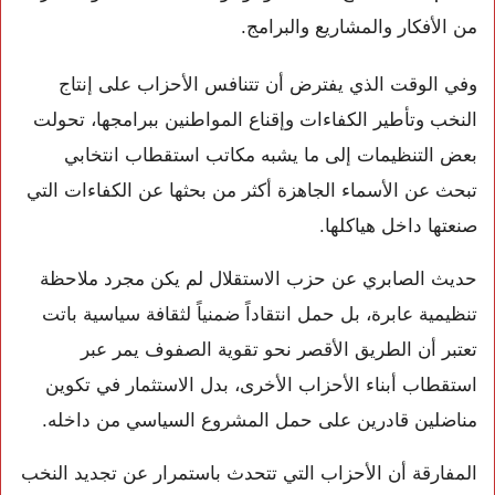
من الأفكار والمشاريع والبرامج.
وفي الوقت الذي يفترض أن تتنافس الأحزاب على إنتاج
النخب وتأطير الكفاءات وإقناع المواطنين ببرامجها، تحولت
بعض التنظيمات إلى ما يشبه مكاتب استقطاب انتخابي
تبحث عن الأسماء الجاهزة أكثر من بحثها عن الكفاءات التي
صنعتها داخل هياكلها.
حديث الصابري عن حزب الاستقلال لم يكن مجرد ملاحظة
تنظيمية عابرة، بل حمل انتقاداً ضمنياً لثقافة سياسية باتت
تعتبر أن الطريق الأقصر نحو تقوية الصفوف يمر عبر
استقطاب أبناء الأحزاب الأخرى، بدل الاستثمار في تكوين
مناضلين قادرين على حمل المشروع السياسي من داخله.
المفارقة أن الأحزاب التي تتحدث باستمرار عن تجديد النخب