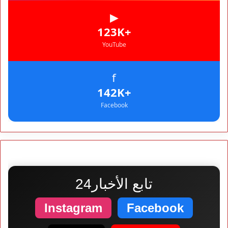
▶
+123K
YouTube
f
+142K
Facebook
تابع الأخبار24
Instagram
Facebook