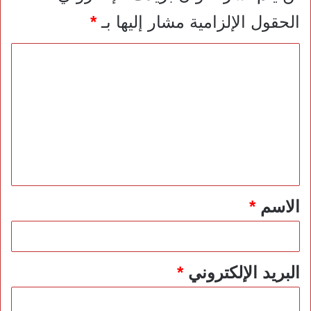
الحقول الإلزامية مشار إليها بـ
*
ا
ل
ت
ع
ل
ي
ق
*
الاسم
*
البريد الإلكتروني
*