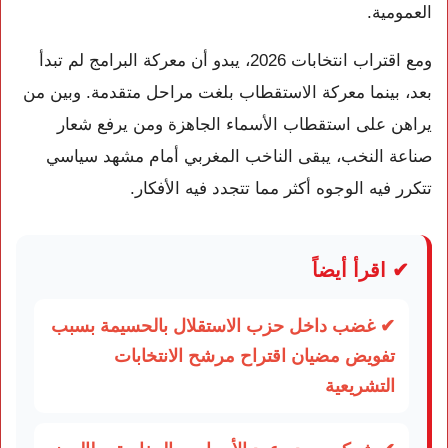
العمومية.
ومع اقتراب انتخابات 2026، يبدو أن معركة البرامج لم تبدأ
بعد، بينما معركة الاستقطاب بلغت مراحل متقدمة. وبين من
يراهن على استقطاب الأسماء الجاهزة ومن يرفع شعار
صناعة النخب، يبقى الناخب المغربي أمام مشهد سياسي
تتكرر فيه الوجوه أكثر مما تتجدد فيه الأفكار.
✔ اقرأ أيضاً
✔ غضب داخل حزب الاستقلال بالحسيمة بسبب
تفويض مضيان اقتراح مرشح الانتخابات
التشريعية