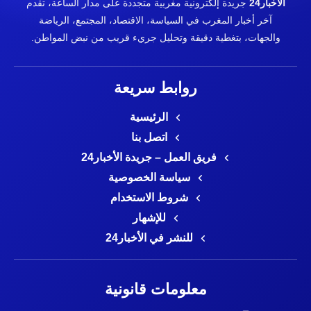
الأخبار24
جريدة إلكترونية مغربية متجددة على مدار الساعة، تقدم
آخر أخبار المغرب في السياسة، الاقتصاد، المجتمع، الرياضة
والجهات، بتغطية دقيقة وتحليل جريء قريب من نبض المواطن.
روابط سريعة
الرئيسية
اتصل بنا
فريق العمل – جريدة الأخبار24
سياسة الخصوصية
شروط الاستخدام
للإشهار
للنشر في الأخبار24
معلومات قانونية