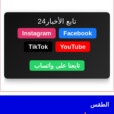
تابع الأخبار24
Instagram
Facebook
TikTok
YouTube
تابعنا على واتساب
الطقس