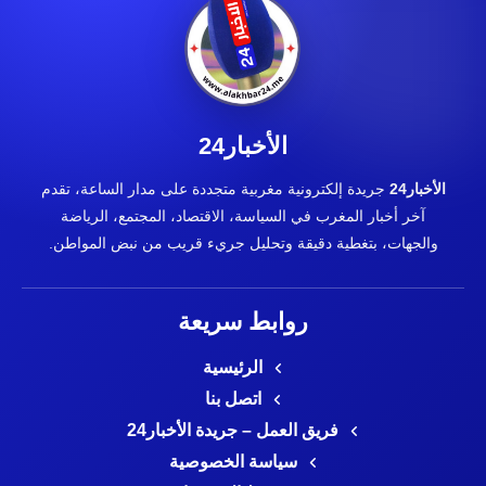
الأخبار24
الأخبار24
جريدة إلكترونية مغربية متجددة على مدار الساعة، تقدم
آخر أخبار المغرب في السياسة، الاقتصاد، المجتمع، الرياضة
والجهات، بتغطية دقيقة وتحليل جريء قريب من نبض المواطن.
روابط سريعة
الرئيسية
اتصل بنا
فريق العمل – جريدة الأخبار24
سياسة الخصوصية