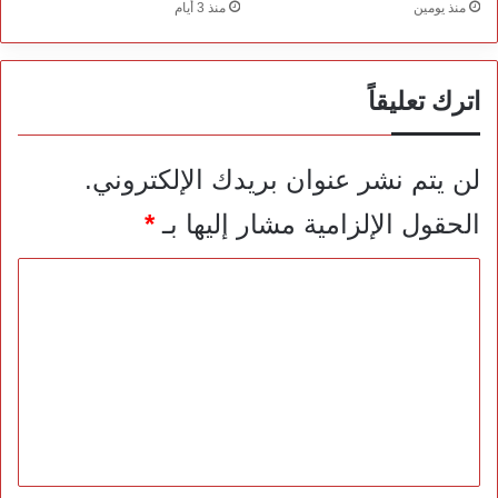
منذ يومين
منذ 3 أيام
اترك تعليقاً
لن يتم نشر عنوان بريدك الإلكتروني.
الحقول الإلزامية مشار إليها بـ
*
ا
ل
ت
ع
ل
ي
ق