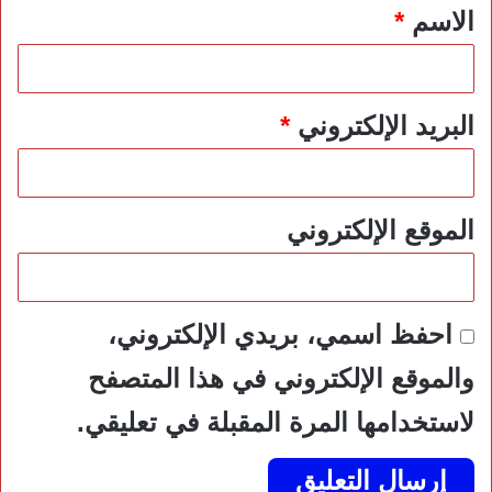
*
الاسم
*
البريد الإلكتروني
*
الموقع الإلكتروني
احفظ اسمي، بريدي الإلكتروني،
والموقع الإلكتروني في هذا المتصفح
لاستخدامها المرة المقبلة في تعليقي.