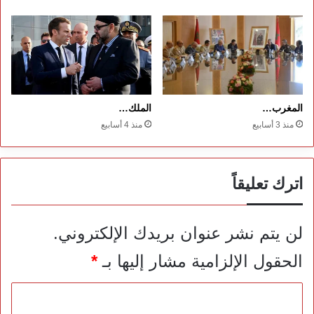
المغرب…
الملك…
منذ 3 أسابيع
منذ 4 أسابيع
اترك تعليقاً
لن يتم نشر عنوان بريدك الإلكتروني.
الحقول الإلزامية مشار إليها بـ
*
ا
ل