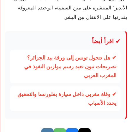
الأنديز” المنتشرة على متن السفينة، الوحيدة المعروفة
بقدرتها على الانتقال بين البشر.
✔ اقرأ أيضاً
✔ هل تتحول تونس إلى ورقة بيد الجزائر؟
تصريحات تبون تعيد رسم موازين النفوذ في
المغرب العربي
✔ وفاة مغربي داخل سيارة بفلورنسا والتحقيق
يحدد الأسباب