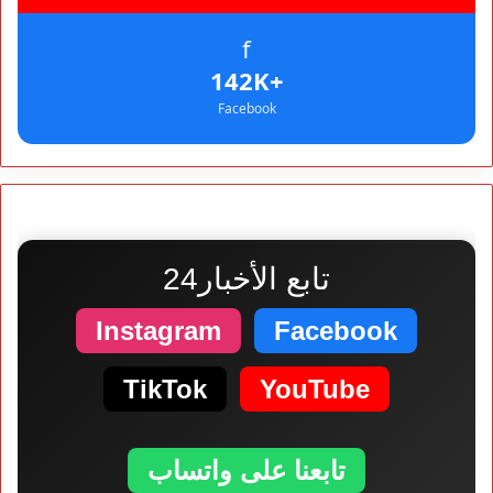
f
+142K
Facebook
تابع الأخبار24
Instagram
Facebook
TikTok
YouTube
تابعنا على واتساب