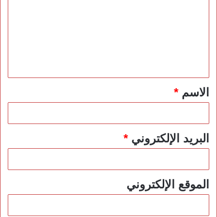
ت
ع
ل
ي
ق
*
الاسم
*
البريد الإلكتروني
*
الموقع الإلكتروني