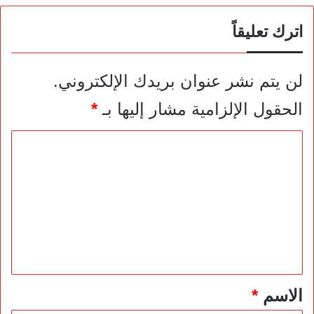
اترك تعليقاً
لن يتم نشر عنوان بريدك الإلكتروني.
الحقول الإلزامية مشار إليها بـ
*
ا
ل
ت
ع
ل
ي
ق
*
الاسم
*