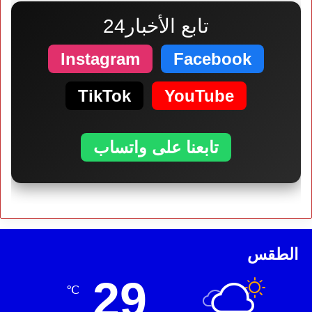
تابع الأخبار24
Instagram
Facebook
TikTok
YouTube
تابعنا على واتساب
الطقس
29
℃