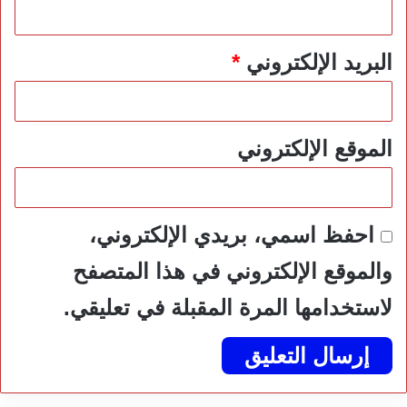
البريد الإلكتروني
*
الموقع الإلكتروني
احفظ اسمي، بريدي الإلكتروني،
والموقع الإلكتروني في هذا المتصفح
لاستخدامها المرة المقبلة في تعليقي.