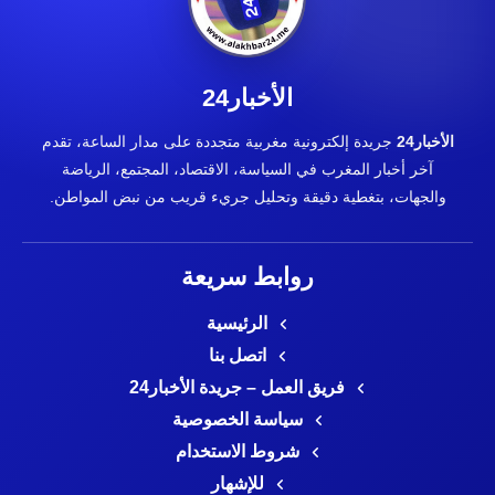
الأخبار24
الأخبار24
جريدة إلكترونية مغربية متجددة على مدار الساعة، تقدم
آخر أخبار المغرب في السياسة، الاقتصاد، المجتمع، الرياضة
والجهات، بتغطية دقيقة وتحليل جريء قريب من نبض المواطن.
روابط سريعة
الرئيسية
اتصل بنا
فريق العمل – جريدة الأخبار24
سياسة الخصوصية
شروط الاستخدام
للإشهار