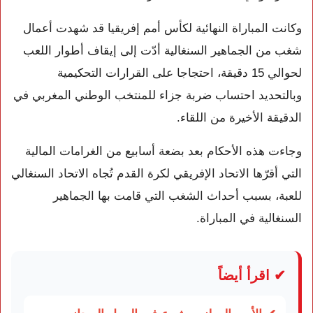
وكانت المباراة النهائية لكأس أمم إفريقيا قد شهدت أعمال
شغب من الجماهير السنغالية أدّت إلى إيقاف أطوار اللعب
لحوالي 15 دقيقة، احتجاجا على القرارات التحكيمية
وبالتحديد احتساب ضربة جزاء للمنتخب الوطني المغربي في
الدقيقة الأخيرة من اللقاء.
وجاءت هذه الأحكام بعد بضعة أسابيع من الغرامات المالية
التي أقرّها الاتحاد الإفريقي لكرة القدم تُجاه الاتحاد السنغالي
للعبة، بسبب أحداث الشغب التي قامت بها الجماهير
السنغالية في المباراة.
✔ اقرأ أيضاً