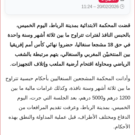
🕒 20/02/2026 – 11:24
قضت المحكمة الابتدائية بمدينة الرباط، اليوم الخميس،
بالحبس النافذ لفترات تتراوح ما بين ثلاثة أشهر وسنة واحدة
في حق 18 مشجعا سنغاليا، حضروا نهائي كأس أمم إفريقيا
بين المنتخبيْن المغربي والسنغالي، بتهم مرتبطة بالشغب
الرياضي ومحاولة اقتحام أرضية الملعب وإتلاف التجهيزات.
وأدانت المحكمة المشجعين السنغاليين بأحكام حبسية تتراوح
ما بين ثلاثة أشهر وسنة نافذة، وكذلك غرامات مالية ما بين
1200 درهم و5000 درهم، بعد الجلسة التي جرت، اليوم
الخميس، بمدينة الرباط، وعرفت تقديم المرافعات من
الدفاع ومختلف الأطراف، قبل عملية المداولة والنطق بهذه
الأحكام.