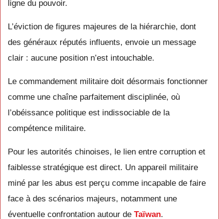
ligne du pouvoir.
L’éviction de figures majeures de la hiérarchie, dont
des généraux réputés influents, envoie un message
clair : aucune position n’est intouchable.
Le commandement militaire doit désormais fonctionner
comme une chaîne parfaitement disciplinée, où
l’obéissance politique est indissociable de la
compétence militaire.
Pour les autorités chinoises, le lien entre corruption et
faiblesse stratégique est direct. Un appareil militaire
miné par les abus est perçu comme incapable de faire
face à des scénarios majeurs, notamment une
éventuelle confrontation autour de
Taïwan
.