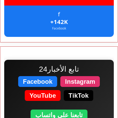
f
+142K
Facebook
تابع الأخبار24
Facebook
Instagram
YouTube
TikTok
تابعنا على واتساب