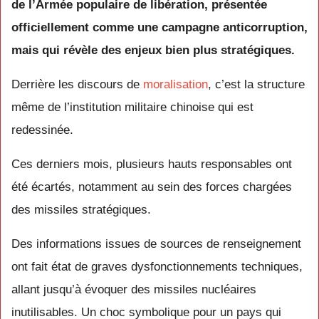
de l’Armée populaire de libération, présentée
officiellement comme une campagne anticorruption,
mais qui révèle des enjeux bien plus stratégiques.
Derrière les discours de
moralisation
, c’est la structure
même de l’institution militaire chinoise qui est
redessinée.
Ces derniers mois, plusieurs hauts responsables ont
été écartés, notamment au sein des forces chargées
des missiles stratégiques.
Des informations issues de sources de renseignement
ont fait état de graves dysfonctionnements techniques,
allant jusqu’à évoquer des missiles nucléaires
inutilisables. Un choc symbolique pour un pays qui