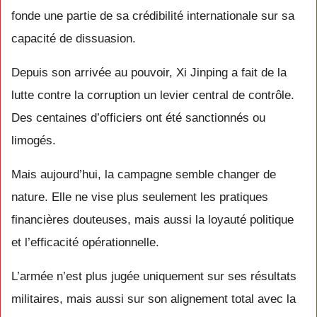
fonde une partie de sa crédibilité internationale sur sa
capacité de dissuasion.
Depuis son arrivée au pouvoir, Xi Jinping a fait de la
lutte contre la corruption un levier central de contrôle.
Des centaines d’officiers ont été sanctionnés ou
limogés.
Mais aujourd’hui, la campagne semble changer de
nature. Elle ne vise plus seulement les pratiques
financières douteuses, mais aussi la loyauté politique
et l’efficacité opérationnelle.
L’armée n’est plus jugée uniquement sur ses résultats
militaires, mais aussi sur son alignement total avec la