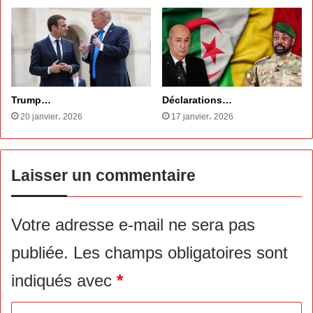
Trump…
Déclarations…
20 janvier، 2026
17 janvier، 2026
Laisser un commentaire
Votre adresse e-mail ne sera pas
publiée.
Les champs obligatoires sont
indiqués avec
*
C