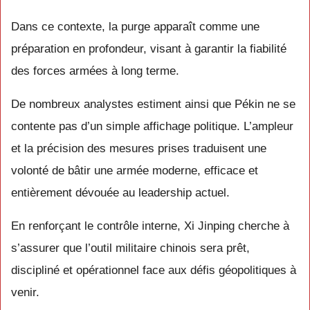
Dans ce contexte, la purge apparaît comme une
préparation en profondeur, visant à garantir la fiabilité
des forces armées à long terme.
De nombreux analystes estiment ainsi que Pékin ne se
contente pas d’un simple affichage politique. L’ampleur
et la précision des mesures prises traduisent une
volonté de bâtir une armée moderne, efficace et
entièrement dévouée au leadership actuel.
En renforçant le contrôle interne, Xi Jinping cherche à
s’assurer que l’outil militaire chinois sera prêt,
discipliné et opérationnel face aux défis géopolitiques à
venir.