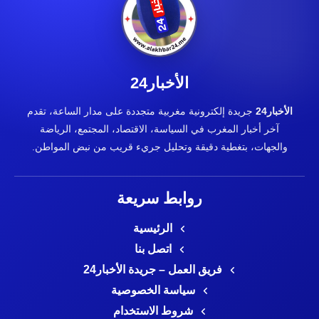
الأخبار24
الأخبار24
جريدة إلكترونية مغربية متجددة على مدار الساعة، تقدم
آخر أخبار المغرب في السياسة، الاقتصاد، المجتمع، الرياضة
والجهات، بتغطية دقيقة وتحليل جريء قريب من نبض المواطن.
روابط سريعة
الرئيسية
اتصل بنا
فريق العمل – جريدة الأخبار24
سياسة الخصوصية
شروط الاستخدام