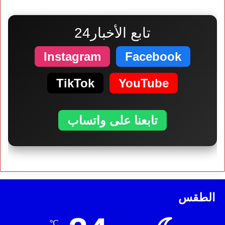
تابع الأخبار24
Instagram
Facebook
TikTok
YouTube
تابعنا على واتساب
الطقس
℃