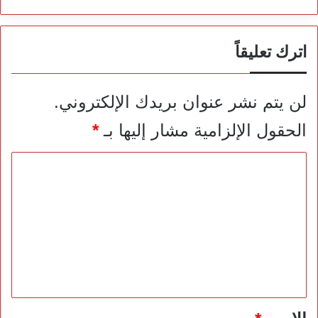
اترك تعليقاً
لن يتم نشر عنوان بريدك الإلكتروني.
الحقول الإلزامية مشار إليها بـ
*
ا
ل
ت
ع
ل
ي
ق
*