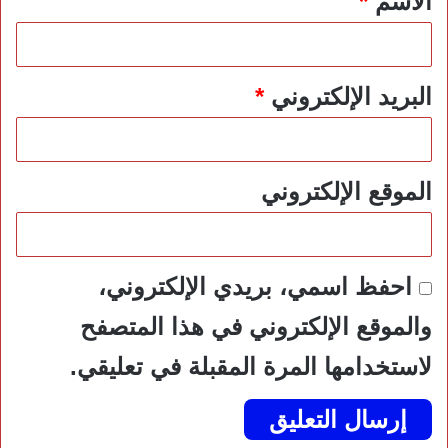
الاسم
*
البريد الإلكتروني
*
الموقع الإلكتروني
احفظ اسمي، بريدي الإلكتروني،
والموقع الإلكتروني في هذا المتصفح
لاستخدامها المرة المقبلة في تعليقي.