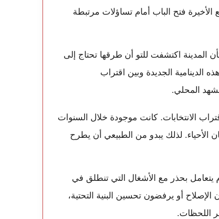
 الأخيرة فتح الباب أمام تساؤلات مرتبطة
 المدينة اكتشفت للتو أن طرقها تحتاج إلى
ه الدينامية الجديدة وبين اقتراب
مشهد المحلي.
قتراب الانتخابات. كانت موجودة خلال السنوات
ن الأحياء. لذلك يبدو من الطبيعي أن يطرح
 يتعامل بحذر مع الأشغال التي تنطلق في
الإصلاح أو يرفضون تحسين البنية التحتية،
ر اللحظات.