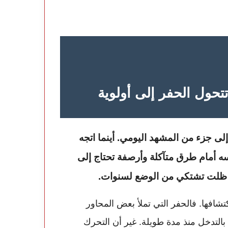
تتحول الحفر إلى أولوية
لى جزء من المشهد اليومي. أينما اتجه
سه أمام طرق متآكلة وأرصفة تحتاج إلى
ي ظلت تشتكي من الوضع لسنوات.
تشافها. فالحفر التي تملأ بعض المحاور
التدخل منذ مدة طويلة. غير أن التحرك