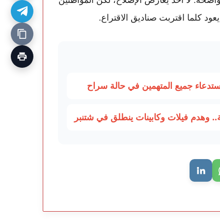
 يعود كلما اقتربت صناديق الاقتراع.
استدعاء جميع المتهمين في حالة سراح
. وهدم فيلات وكابينات ينطلق في شتنبر