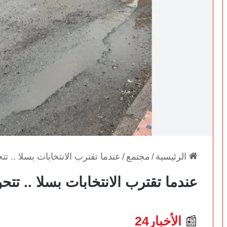
الرئيسية
/
مجتمع
/
عندما تقترب الانتخابات بسلا .. تت
عندما تقترب الانتخابات بسلا .. تتح
📰
الأخبار24