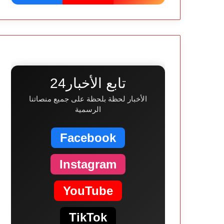
تابع الأخبار24
الأخبار لحظة بلحظة على جميع منصاتنا
الرسمية
Facebook
Instagram
YouTube
TikTok