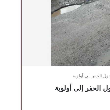
حول الحفر إلى أولوية
ول الحفر إلى أولوية