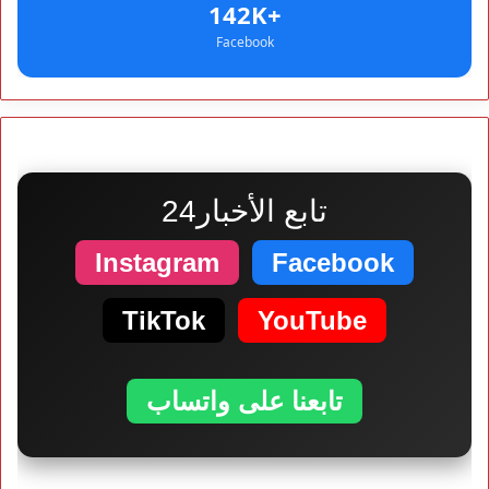
+142K
Facebook
تابع الأخبار24
Instagram
Facebook
TikTok
YouTube
تابعنا على واتساب