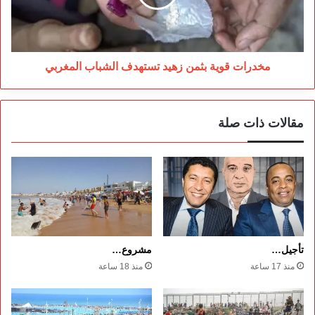
الشباب
المغربي
مخدرات قوية بثمن زهيد تستهدف الشباب المغربي
مقالات ذات صلة
تأجيل…
مشروع…
منذ 17 ساعة
منذ 18 ساعة