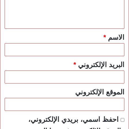
ل
ي
ق
*
الاسم
*
البريد الإلكتروني
*
الموقع الإلكتروني
احفظ اسمي، بريدي الإلكتروني،