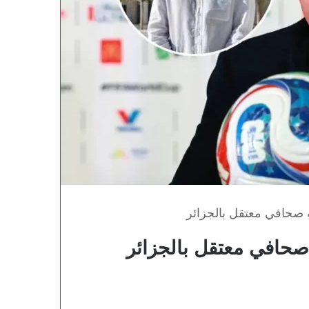
صحافي معتقل بالجزائر
حافي معتقل بالجزائر