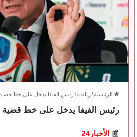
الرئيسية
/
رياضة
/
رئيس الفيفا يدخل على خط قضية 
رئيس الفيفا يدخل على خط قضية ص
📰
الأخبار24