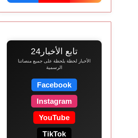
تابع الأخبار24
الأخبار لحظة بلحظة على جميع منصاتنا
الرسمية
Facebook
Instagram
YouTube
TikTok