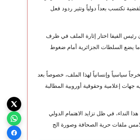
قضية تكتسب بعداً دولياً وتثير ردود فعل
 أن رئيس الفيفا اختار إثارة الملف في ظرف
 ما يضع السلطات الجزائرية أمام ضغوط
ً سياسياً وإنسانياً لهذا الملف، خصوصاً بعد
 جهات إعلامية وحقوقية أوروبية المطالبة
ذا النداء، في ظل تزايد الاهتمام الدولي
لتلامس ملفات حرية الصحافة وصورة الج