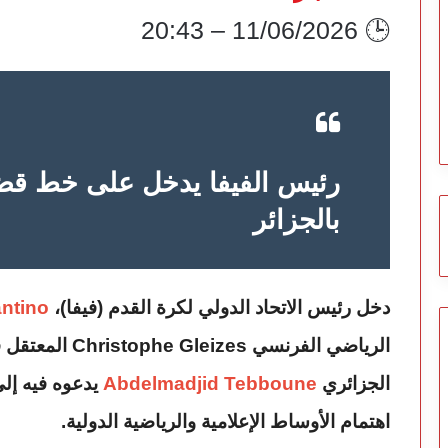
🕒 11/06/2026 – 20:43
رئيس الفيفا يدخل على خط قض
بالجزائر
دخل رئيس الاتحاد الدولي لكرة القدم (فيفا)،
antino
الرياضي الفرنسي 
الجزائري
Abdelmadjid Tebboune
يدعوه فيه إلى 
اهتمام الأوساط الإعلامية والرياضية الدولية.