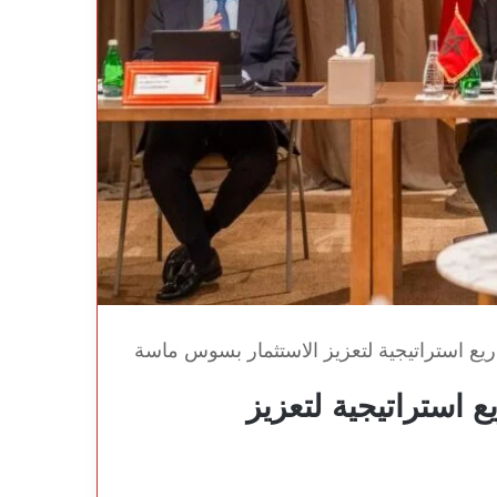
اريع استراتيجية لتعزيز الاستثمار بسوس ماسة
ع استراتيجية لتعزيز