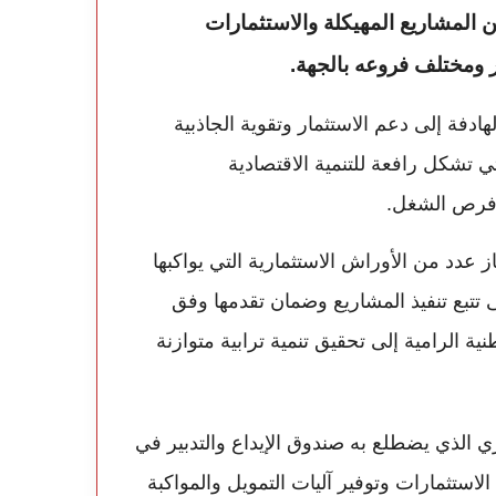
ن المشاريع المهيكلة والاستثمارات
ير ومختلف فروعه بالجهة.
هادفة إلى دعم الاستثمار وتقوية الجاذبية
ي تشكل رافعة للتنمية الاقتصادية
 فرص الشغل.
دد من الأوراش الاستثمارية التي يواكبها
تتبع تنفيذ المشاريع وضمان تقدمها وفق
ة الرامية إلى تحقيق تنمية ترابية متوازنة
 الذي يضطلع به صندوق الإيداع والتدبير في
الاستثمارات وتوفير آليات التمويل والمواكبة