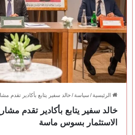
الرئيسية
/
سياسة
/
خالد سفير يتابع بأكادير تقدم مش
خالد سفير يتابع بأكادير تقدم مشاري
الاستثمار بسوس ماسة