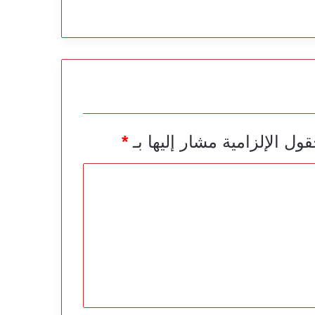
قول الإلزامية مشار إليها بـ
*