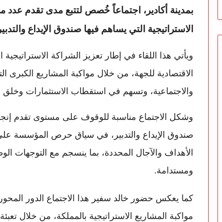
بمدينة أكادير، اجتماعاً خُصص لتتبع مدى تقدم عدد م
الاستراتيجية التي يساهم فيها صندوق الإيداع والتدب
ويأتي هذا اللقاء في إطار تعزيز الشراكة الاستراتيجية ال
الاقتصادية للجهة، من خلال مواكبة المشاريع الكبرى الت
والاجتماعية، وتسهم في استقطاب الاستثمارات وخلق
وشكل الاجتماع مناسبة للوقوف على مستوى تقدم إنجاز ع
صندوق الإيداع والتدبير، في سياق حرص المؤسسة على 
الأهداف والآجال المحددة، بما ينسجم مع التوجهات الوطني
ومستدامة.
كما يعكس حضور خالد سفير هذا الاجتماع الدور المحوري
مواكبة المشاريع الاستراتيجية بالمملكة، من خلال تعبئة 