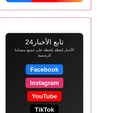
تابع الأخبار24
الأخبار لحظة بلحظة على جميع منصاتنا
الرسمية
Facebook
Instagram
YouTube
TikTok