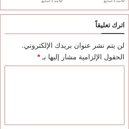
منذ 3 أسابيع
منذ 3 أسابيع
اترك تعليقاً
لن يتم نشر عنوان بريدك الإلكتروني.
الحقول الإلزامية مشار إليها بـ
*
ا
ل
ت
ع
ل
ي
ق