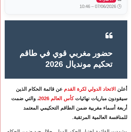
🕒 07/06/2026 – 10:46
حضور مغربي قوي في طاقم
تحكيم مونديال 2026
أعلن
الاتحاد الدولي لكرة القدم
عن قائمة الحكام الذين
سيقودون مباريات نهائيات
كأس العالم 2026
، والتي ضمت
أربعة أسماء مغربية ضمن الطاقم التحكيمي المعتمد
للمنافسة العالمية المرتقبة.
وشهدت القائمة اختيار الحكم الدولي جلال جيد ضمن الحكام