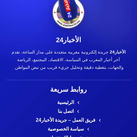
الأخبار24
الأخبار24
جريدة إلكترونية مغربية متجددة على مدار الساعة، تقدم
آخر أخبار المغرب في السياسة، الاقتصاد، المجتمع، الرياضة
والجهات، بتغطية دقيقة وتحليل جريء قريب من نبض المواطن.
روابط سريعة
الرئيسية
اتصل بنا
فريق العمل – جريدة الأخبار24
سياسة الخصوصية