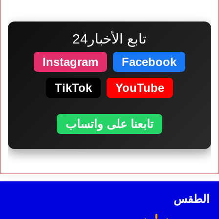
تابع الأخبار24
Instagram
Facebook
TikTok
YouTube
تابعنا على واتساب
الطقس