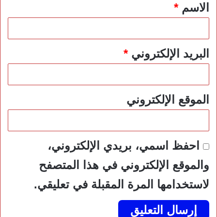
*
الاسم
*
البريد الإلكتروني
*
الموقع الإلكتروني
احفظ اسمي، بريدي الإلكتروني،
والموقع الإلكتروني في هذا المتصفح
لاستخدامها المرة المقبلة في تعليقي.