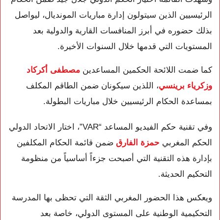
الرئيسيين الذين سيتولون إدارة مباريات المونديال، ليواصل
بذلك حضوره في أبرز المنافسات القارية والدولية بعد
المستويات التي قدمها خلال السنوات الأخيرة.
كما ضمت اللائحة الحكمين المساعدين
مصطفى أكركاد
وزكرياء برينسي
، اللذين سيكونان ضمن الطاقم المكلف
بمساعدة الحكام الرئيسيين خلال مباريات البطولة.
وفي تقنية حكم الفيديو المساعد “VAR”، اختار الاتحاد الدولي
الحكم المغربي
حمزة الفارق
ضمن قائمة الحكام المكلفين
بإدارة هذه التقنية التي أصبحت جزءاً أساسياً من منظومة
التحكيم الحديثة.
ويعكس هذا الحضور المغربي الثقة التي تحظى بها المدرسة
التحكيمية الوطنية على المستوى الدولي، خاصة بعد