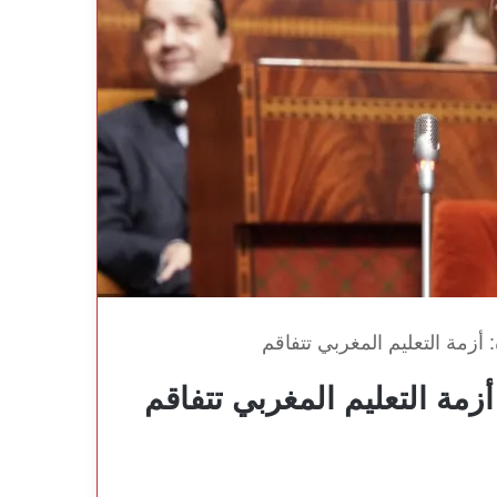
 أزمة التعليم المغربي تتفاقم
زمة التعليم المغربي تتفاقم