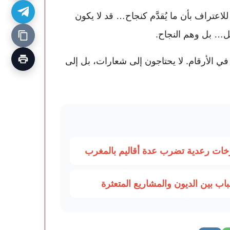
اعتراف بأن ما يُقدَّم كنجاح… قد لا يكون
ل… بل وهم النجاح.
 في الأرقام. لا يحتاجون إلى شعارات، بل إلى
ب بين الديون والمشاريع المتعثرة