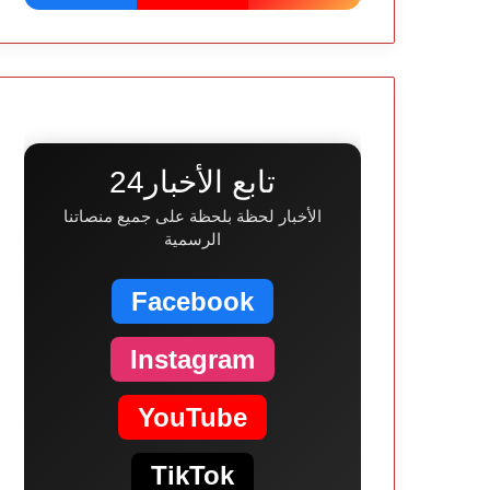
تابع الأخبار24
الأخبار لحظة بلحظة على جميع منصاتنا
الرسمية
Facebook
Instagram
YouTube
TikTok