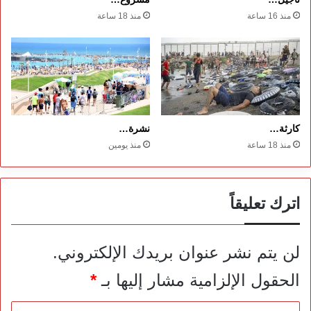
منذ 16 ساعة
منذ 18 ساعة
كارثة…
نشرة…
منذ 18 ساعة
منذ يومين
اترك تعليقاً
لن يتم نشر عنوان بريدك الإلكتروني.
الحقول الإلزامية مشار إليها بـ
*