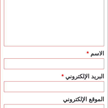
ا
ل
ت
ع
ل
ي
ق
*
الاسم
*
البريد الإلكتروني
*
الموقع الإلكتروني