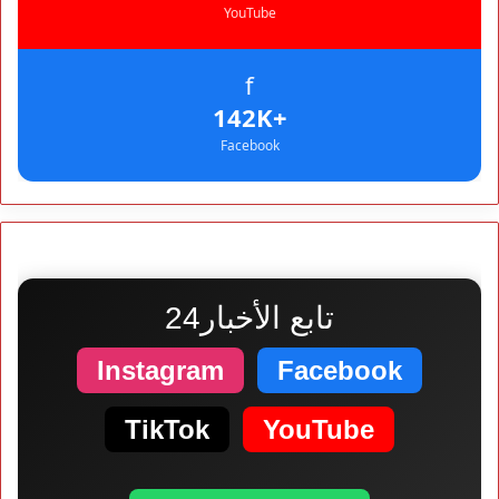
YouTube
f
+142K
Facebook
تابع الأخبار24
Instagram
Facebook
TikTok
YouTube