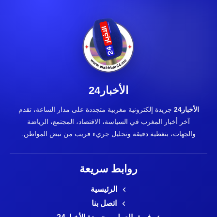
الأخبار24
الأخبار24
جريدة إلكترونية مغربية متجددة على مدار الساعة، تقدم
آخر أخبار المغرب في السياسة، الاقتصاد، المجتمع، الرياضة
والجهات، بتغطية دقيقة وتحليل جريء قريب من نبض المواطن.
روابط سريعة
الرئيسية
اتصل بنا