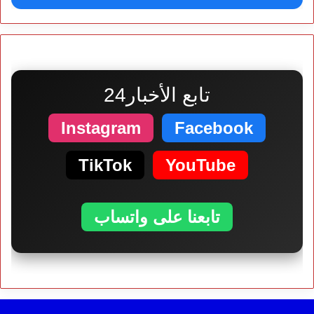
تابع الأخبار24
Instagram
Facebook
TikTok
YouTube
تابعنا على واتساب