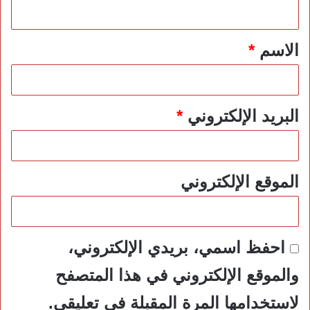
ي
ق
*
الاسم
*
البريد الإلكتروني
*
الموقع الإلكتروني
احفظ اسمي، بريدي الإلكتروني،
والموقع الإلكتروني في هذا المتصفح
لاستخدامها المرة المقبلة في تعليقي.