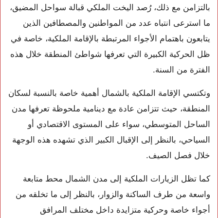
بالتزامن مع ذلك، رُصد اليخت الملكي قبالة سواحل المضيق،
ما استرعى انتباه عدد من المواطنين والمصطافين الذين
يتابعون باهتمام الأجواء المرتبطة بالإقامة الملكية، خاصة في
ظل الحركية الكبيرة التي تعرفها شواطئ المنطقة خلال هذه
الفترة من السنة.
وتكتسي الإقامة الملكية بالشمال أهمية خاصة بالنسبة لسكان
المنطقة، حيث تتزامن عادة مع دينامية ملحوظة تعرفها مدن
الساحل المتوسطي، سواء على المستوى الاقتصادي أو
السياحي، بالنظر إلى الإقبال الكبير الذي تشهده هذه الوجهة
خلال فصل الصيف.
كما تظل الزيارات الملكية إلى مدن الشمال محط متابعة
واسعة من طرف الساكنة والزوار، بالنظر إلى ما تخلقه من
أجواء خاصة وحركية متزايدة داخل مختلف المرافق