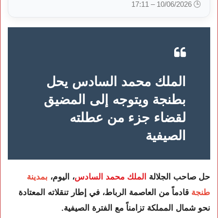
🕒 10/06/2026 – 17:11
الملك محمد السادس يحل
بطنجة ويتوجه إلى المضيق
لقضاء جزء من عطلته
الصيفية
حل صاحب الجلالة
الملك محمد السادس
، اليوم،
بمدينة
طنجة
قادماً من العاصمة الرباط، في إطار تنقلاته المعتادة
نحو شمال المملكة تزامناً مع الفترة الصيفية.