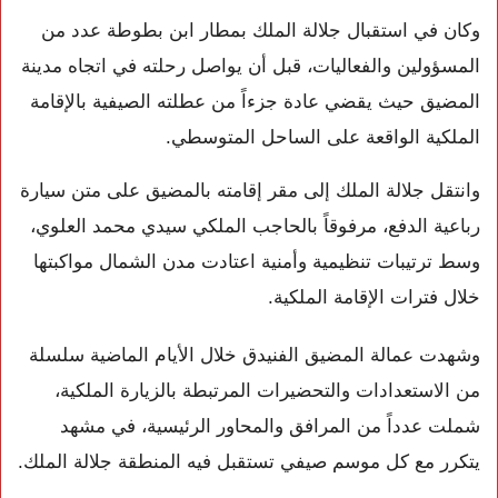
وكان في استقبال جلالة الملك بمطار ابن بطوطة عدد من
المسؤولين والفعاليات، قبل أن يواصل رحلته في اتجاه مدينة
المضيق حيث يقضي عادة جزءاً من عطلته الصيفية بالإقامة
الملكية الواقعة على الساحل المتوسطي.
وانتقل جلالة الملك إلى مقر إقامته بالمضيق على متن سيارة
رباعية الدفع، مرفوقاً بالحاجب الملكي سيدي محمد العلوي،
وسط ترتيبات تنظيمية وأمنية اعتادت مدن الشمال مواكبتها
خلال فترات الإقامة الملكية.
وشهدت عمالة المضيق الفنيدق خلال الأيام الماضية سلسلة
من الاستعدادات والتحضيرات المرتبطة بالزيارة الملكية،
شملت عدداً من المرافق والمحاور الرئيسية، في مشهد
يتكرر مع كل موسم صيفي تستقبل فيه المنطقة جلالة الملك.