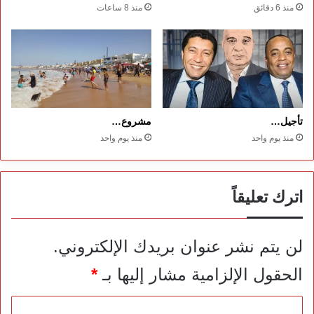
منذ 6 دقائق
منذ 8 ساعات
تأجيل…
مشروع…
منذ يوم واحد
منذ يوم واحد
اترك تعليقاً
لن يتم نشر عنوان بريدك الإلكتروني.
الحقول الإلزامية مشار إليها بـ
*
ا