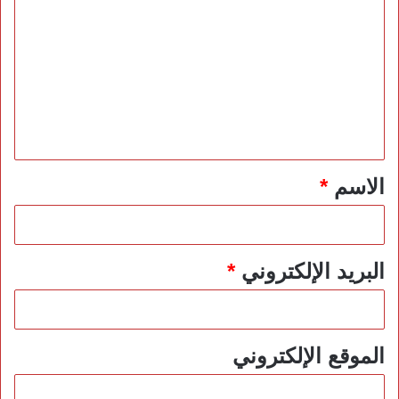
ل
ت
ع
ل
ي
ق
*
الاسم
*
البريد الإلكتروني
*
الموقع الإلكتروني