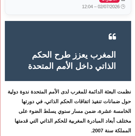
🕒 02/07/2026 – 12:04
المغرب يعزز طرح الحكم
الذاتي داخل الأمم المتحدة
نظمت البعثة الدائمة للمغرب لدى الأمم المتحدة ندوة دولية
حول ضمانات تنفيذ اتفاقات الحكم الذاتي، في دورتها
الخامسة عشرة، ضمن مسار سنوي يسلط الضوء على
مختلف أبعاد المبادرة المغربية للحكم الذاتي التي قدمتها
المملكة سنة 2007.