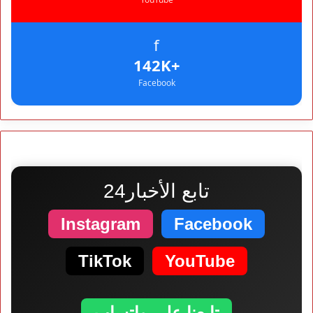
f
+142K
Facebook
تابع الأخبار24
Instagram
Facebook
TikTok
YouTube
تابعنا على واتساب