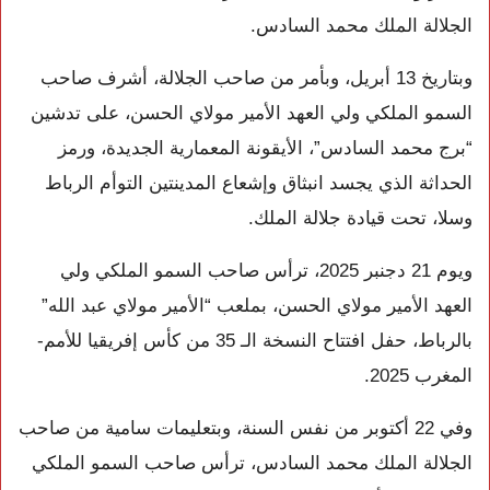
الجلالة الملك محمد السادس.
وبتاريخ 13 أبريل، وبأمر من صاحب الجلالة، أشرف صاحب
السمو الملكي ولي العهد الأمير مولاي الحسن، على تدشين
“برج محمد السادس”، الأيقونة المعمارية الجديدة، ورمز
الحداثة الذي يجسد انبثاق وإشعاع المدينتين التوأم الرباط
وسلا، تحت قيادة جلالة الملك.
ويوم 21 دجنبر 2025، ترأس صاحب السمو الملكي ولي
العهد الأمير مولاي الحسن، بملعب “الأمير مولاي عبد الله”
بالرباط، حفل افتتاح النسخة الـ 35 من كأس إفريقيا للأمم-
المغرب 2025.
وفي 22 أكتوبر من نفس السنة، وبتعليمات سامية من صاحب
الجلالة الملك محمد السادس، ترأس صاحب السمو الملكي