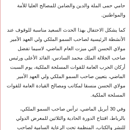
حامي حمى الملة والدين والضامن للمصالح العليا للأمة
والمواطنين.
كما يشكل الاحتفال بهذا الحدث السعيد مناسبة للوقوف عند
الأنشطة الرئيسية لصاحب السمو الملكي ولي العهد الأمير
مولاي الحسن التي ميزت العام الماضي، لاسيما تفضل
صاحب الجلالة الملك محمد السادس، القائد الأعلى ورئيس
أركان الحرب العامة للقوات المسلحة الملكية، يوم السبت
الماضي، بتعيين صاحب السمو الملكي ولي العهد الأمير
مولاي الحسن منسقا لمكاتب ومصالح القيادة العامة للقوات
المسلحة الملكية.
وفي 30 أبريل الماضي، ترأس صاحب السمو الملكي،
بالرباط، افتتاح الدورة الحادية والثلاثين للمعرض الدولي
للنشر والكتاب، المنظمة تحت الرعاية السامية لصاحب