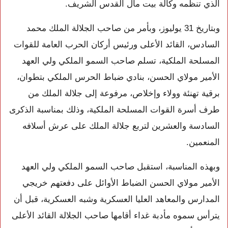
الذي تنظمه وكالة بيت مال القدس الشريف.
وبتاريخ 31 يوليوز، وبأمر من صاحب الجلالة الملك محمد
السادس، القائد الأعلى ورئيس أركان الحرب العامة للقوات
المسلحة الملكية، تسلم صاحب السمو الملكي ولي العهد
الأمير مولاي الحسن، بنادي ضباط الحرس الملكي بتطوان،
برقية تهنئة وولاء وإخلاص، مرفوعة إلى جلالة الملك من
طرف أسرة القوات المسلحة الملكية، وذلك بمناسبة الذكرى
السادسة والعشرين لتربع جلالة الملك على عرش أسلافه
المنعمين.
وبهذه المناسبة، استقبل صاحب السمو الملكي ولي العهد
الأمير مولاي الحسن الضباط الأوائل على دفعتهم خريجي
المدارس والمعاهد العليا العسكرية وشبه العسكرية، قبل أن
يترأس سموه مأدبة غداء أقامها صاحب الجلالة القائد الأعلى