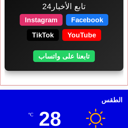
تابع الأخبار24
Instagram
Facebook
TikTok
YouTube
تابعنا على واتساب
الطقس
28
℃