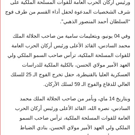
ورئيس أركان الحرب العامة للقوات المسلحة الملكية على
شرف الشخصيات المدعوة لحفل أداء القسم من طرف فوج
“السلطان أحمد المنصور الذهبي”.
وفي 04 يونيو، وبتعليمات سامية من صاحب الجلالة الملك
محمد السادس، القائد الأعلى ورئيس أركان الحرب العامة
للقوات المسلحة الملكية، ترأس صاحب السمو الملكي ولي
العهد الأمير مولاي الحسن، بالكلية الملكية للدراسات
العسكرية العليا بالقنيطرة، حفل تخرج الفوج الـ 25 للسلك
العالي للدفاع والفوج الـ 59 لسلك الأركان.
وبتاريخ 14 ماي، وبأمر من صاحب الجلالة الملك محمد
السادس، نصره الله، القائد الأعلى ورئيس أركان الحرب
العامة للقوات المسلحة الملكية، ترأس صاحب السمو
الملكي ولي العهد الأمير مولاي الحسن، بنادي الضباط