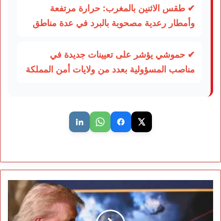
✔ طقس الاثنين بالمغرب: حرارة مرتفعة
وأمطار رعدية مصحوبة بالبرد في عدة مناطق
✔ حموشي يؤشر على تعيينات جديدة في
مناصب المسؤولية بعدد من ولايات أمن المملكة
تصعيد
خطير
بمضيق
هرمز