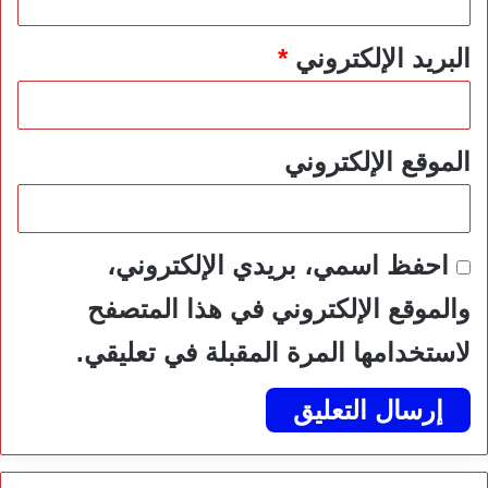
البريد الإلكتروني
*
الموقع الإلكتروني
احفظ اسمي، بريدي الإلكتروني،
والموقع الإلكتروني في هذا المتصفح
لاستخدامها المرة المقبلة في تعليقي.