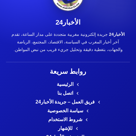
الأخبار24
الأخبار24
جريدة إلكترونية مغربية متجددة على مدار الساعة، تقدم
آخر أخبار المغرب في السياسة، الاقتصاد، المجتمع، الرياضة
والجهات، بتغطية دقيقة وتحليل جريء قريب من نبض المواطن.
روابط سريعة
الرئيسية
اتصل بنا
فريق العمل – جريدة الأخبار24
سياسة الخصوصية
شروط الاستخدام
للإشهار