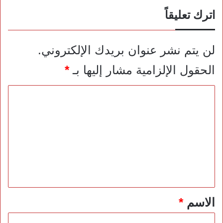
اترك تعليقاً
لن يتم نشر عنوان بريدك الإلكتروني.
الحقول الإلزامية مشار إليها بـ
*
ا
ل
ت
ع
ل
ي
ق
*
الاسم
*