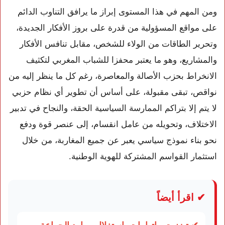
ومن المهم في هذا المستوى إبراز ما يرافق التناوب الدائم
على مواقع المسؤولية من قدرة على بروز الأفكار الجديدة،
وتحرير الطاقات من الولاء للشخص، مقابل تنافس الأفكار
والمشاريع، وهو ما يعتبر محفزا للشباب المغربي لتكثيف
الانخراط بحزب الأصالة والمعاصرة، رغم كل ما ينظر إليه من
نواقص، تبقى مقبولة، على أساس أن تطوير أي نظام حزبي
لا يتم إلا بتراكم الممارسة السياسية الحقة، والنجاح في تدبير
الاختلاف، وتحويله من عامل انقسام، إلى عنصر قوة ودفع
نحو بناء نموذج سياسي يعبر عن جميع المغاربة، من خلال
استثمار القواسم المشتركة للهوية الوطنية.
✔ اقرأ أيضاً