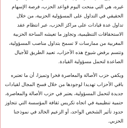
غيره، هي التي منحت اليوم قواعد الحزب، فرصة الإسهام
الحقيقي في التداول على المسؤولية الحزبية، من خلال
تداول عدة قيادات على مراكز الحزب، عبر انتظام عقد
الاستحقاقات التنظيمية، وتجاوز ما تعيشه الساحة الحزبية
المغربية من ممارسات لا تسمح بتداول مناصب المسؤولية،
وتتسم برفض شيوخ هذه الأحزاب، تعبيد الطريق للأجيال
الصاعدة لتحمل مسؤولية القيادة.
ويكفي حزب الأصالة والمعاصرة فخرا وتميزا، أن ما تعتبره
باقي الأحزاب تهديدا لوجودها من خلال فسح المجال لقيادات
جديدة لتحمل المسؤولية، يعتبر في حزب الأصالة والمعاصرة،
حتمية تنظيمية في اتجاه تكريس ثقافة المؤسسة التي تتجاوز
حدود تأثير الشخص الواحد، أو الزعيم الخالد في نموذجنا
الحزبي.