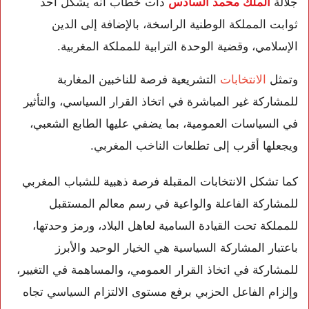
جلالة
الملك محمد السادس
ذات خطاب أنه يشكل أحد
ثوابت المملكة الوطنية الراسخة، بالإضافة إلى الدين
الإسلامي، وقضية الوحدة الترابية للمملكة المغربية.
وتمثل
الانتخابات
التشريعية فرصة للناخبين المغاربة
للمشاركة غير المباشرة في اتخاذ القرار السياسي، والتأثير
في السياسات العمومية، بما يضفي عليها الطابع الشعبي،
ويجعلها أقرب إلى تطلعات الناخب المغربي.
كما تشكل الانتخابات المقبلة فرصة ذهبية للشباب المغربي
للمشاركة الفاعلة والواعية في رسم معالم المستقبل
للمملكة تحت القيادة السامية لعاهل البلاد، ورمز وحدتها،
باعتبار المشاركة السياسية هي الخيار الوحيد والأبرز
للمشاركة في اتخاذ القرار العمومي، والمساهمة في التغيير،
وإلزام الفاعل الحزبي برفع مستوى الالتزام السياسي تجاه