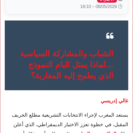
🕒 08/05/2026 – 18:10
الشباب والمشاركة السياسية
…لماذا يمثل البام النموذج
الذي يطمح إليه المغاربة؟
غالي إدريسي
يستعد المغرب لإجراء الانتخابات التشريعية مطلع الخريف
المقبل، في خطوة تعزز الاختيار الديمقراطي، الذي أعلن