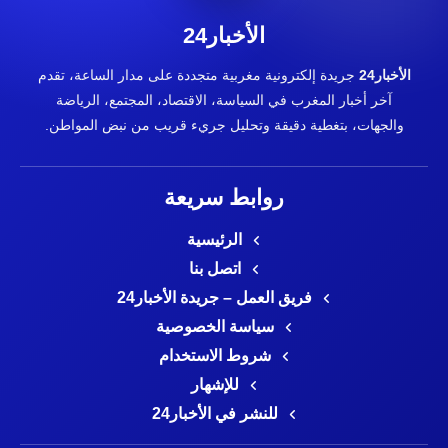
الأخبار24
الأخبار24
جريدة إلكترونية مغربية متجددة على مدار الساعة، تقدم
آخر أخبار المغرب في السياسة، الاقتصاد، المجتمع، الرياضة
والجهات، بتغطية دقيقة وتحليل جريء قريب من نبض المواطن.
روابط سريعة
الرئيسية
اتصل بنا
فريق العمل – جريدة الأخبار24
سياسة الخصوصية
شروط الاستخدام
للإشهار
للنشر في الأخبار24