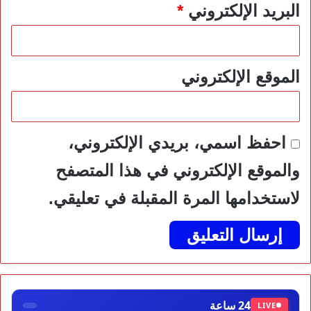
البريد الإلكتروني
*
الموقع الإلكتروني
احفظ اسمي، بريدي الإلكتروني،
والموقع الإلكتروني في هذا المتصفح
لاستخدامها المرة المقبلة في تعليقي.
24 ساعة
LIVE