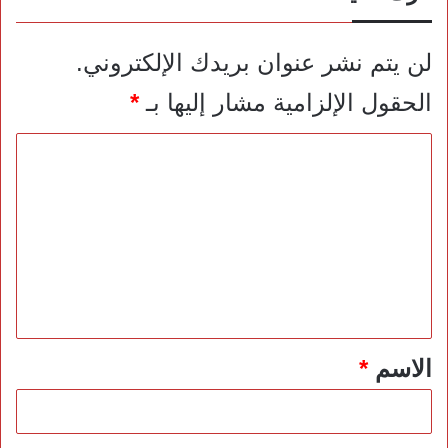
لن يتم نشر عنوان بريدك الإلكتروني.
الحقول الإلزامية مشار إليها بـ
*
ا
ل
ت
ع
ل
ي
ق
*
الاسم
*