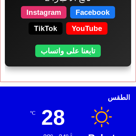
Instagram
Facebook
TikTok
YouTube
تابعنا على واتساب
الطقس
28
℃