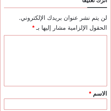
اترك تعليقاً
لن يتم نشر عنوان بريدك الإلكتروني.
الحقول الإلزامية مشار إليها بـ
*
ا
ل
ت
ع
ل
ي
ق
*
الاسم
*