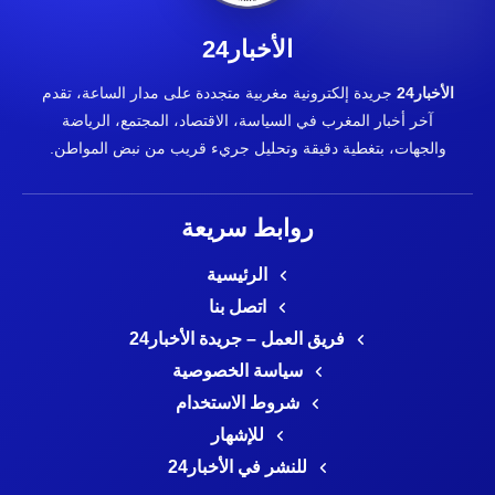
الأخبار24
الأخبار24
جريدة إلكترونية مغربية متجددة على مدار الساعة، تقدم
آخر أخبار المغرب في السياسة، الاقتصاد، المجتمع، الرياضة
والجهات، بتغطية دقيقة وتحليل جريء قريب من نبض المواطن.
روابط سريعة
الرئيسية
اتصل بنا
فريق العمل – جريدة الأخبار24
سياسة الخصوصية
شروط الاستخدام
للإشهار
للنشر في الأخبار24