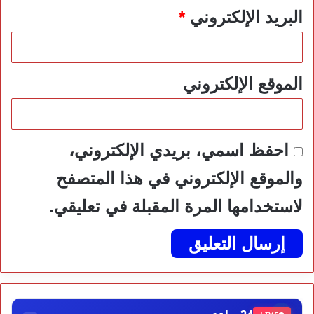
البريد الإلكتروني
*
الموقع الإلكتروني
احفظ اسمي، بريدي الإلكتروني،
والموقع الإلكتروني في هذا المتصفح
لاستخدامها المرة المقبلة في تعليقي.