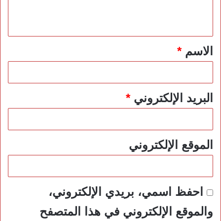
ل
ي
ق
*
الاسم
*
البريد الإلكتروني
*
الموقع الإلكتروني
احفظ اسمي، بريدي الإلكتروني،
والموقع الإلكتروني في هذا المتصفح