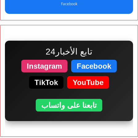
Facebook
تابع الأخبار24
Instagram
Facebook
TikTok
YouTube
تابعنا على واتساب