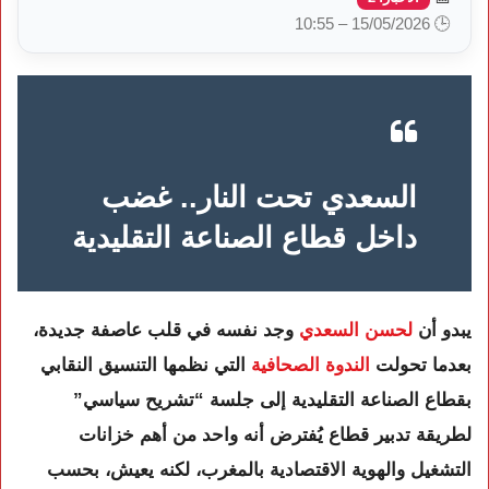
🕒 15/05/2026 – 10:55
السعدي تحت النار.. غضب
داخل قطاع الصناعة التقليدية
يبدو أن
لحسن السعدي
وجد نفسه في قلب عاصفة جديدة،
بعدما تحولت
الندوة الصحافية
التي نظمها التنسيق النقابي
بقطاع الصناعة التقليدية إلى جلسة “تشريح سياسي”
لطريقة تدبير قطاع يُفترض أنه واحد من أهم خزانات
التشغيل والهوية الاقتصادية بالمغرب، لكنه يعيش، بحسب