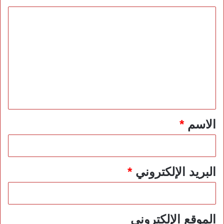
ا
ل
ت
ع
ل
ي
ق
*
الاسم
*
البريد الإلكتروني
*
الموقع الإلكتروني