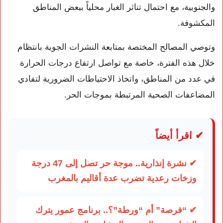
والجنوبية، مع احتمال تناثر الغبار محلياً ببعض المناطق
المكشوفة.
وتوصي المصالح المختصة بمتابعة النشرات الجوية بانتظام
خلال هذه الفترة، خاصة مع تواصل ارتفاع درجات الحرارة
في عدد من المناطق، واتخاذ الاحتياطات الضرورية لتفادي
المضاعفات الصحية المرتبطة بموجات الحر.
✔ اقرأ أيضاً
✔ نشرة إنذارية.. موجة حر تصل إلى 47 درجة
وزخات رعدية تضرب عدة أقاليم بالمغرب
✔ “فرصة” أم “ورطة”؟.. برنامج عمور يترك