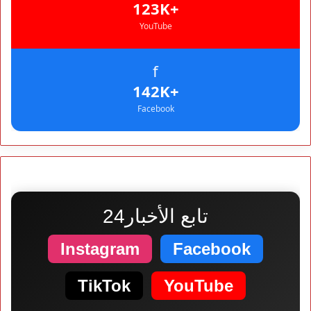
+123K
YouTube
f
+142K
Facebook
تابع الأخبار24
Instagram
Facebook
TikTok
YouTube