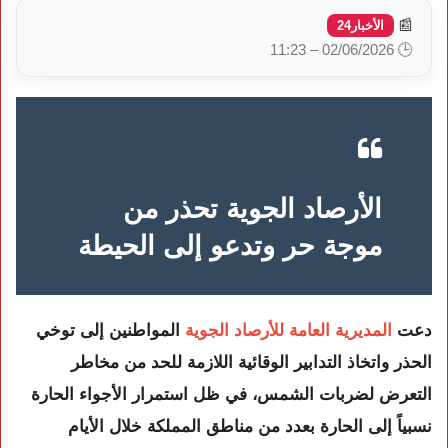
📰
الأخبار24
🕒 02/06/2026 – 11:23
الأرصاد الجوية تحذر من
موجة حر وتدعو إلى الحيطة
دعت
المديرية العامة للأرصاد الجوية
المواطنين إلى توخي
الحذر واتخاذ التدابير الوقائية اللازمة للحد من مخاطر
التعرض لضربات الشمس، في ظل استمرار الأجواء الحارة
نسبياً إلى الحارة بعدد من مناطق المملكة خلال الأيام