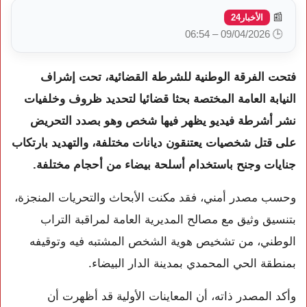
📰
الأخبار24
🕒 09/04/2026 – 06:54
فتحت الفرقة الوطنية للشرطة القضائية، تحت إشراف
النيابة العامة المختصة بحثا قضائيا لتحديد ظروف وخلفيات
نشر أشرطة فيديو يظهر فيها شخص وهو بصدد التحريض
على قتل شخصيات يعتنقون ديانات مختلفة، والتهديد بارتكاب
جنايات وجنح باستخدام أسلحة بيضاء من أحجام مختلفة.
وحسب مصدر أمني، فقد مكنت الأبحاث والتحريات المنجزة،
بتنسيق وثيق مع مصالح المديرية العامة لمراقبة التراب
الوطني، من تشخيص هوية الشخص المشتبه فيه وتوقيفه
بمنطقة الحي المحمدي بمدينة الدار البيضاء.
وأكد المصدر ذاته، أن المعاينات الأولية قد أظهرت أن