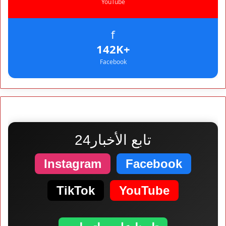
YouTube
f
+142K
Facebook
تابع الأخبار24
Instagram
Facebook
TikTok
YouTube