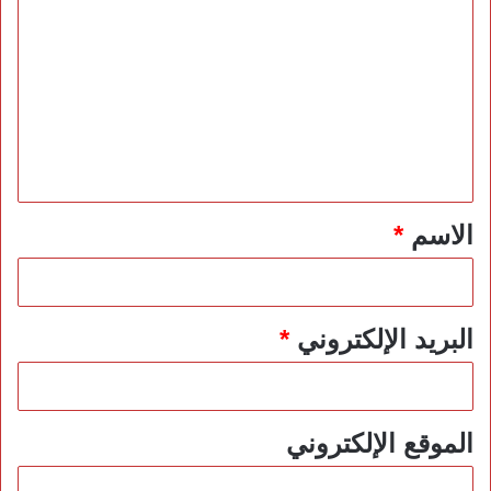
ل
ت
ع
ل
ي
ق
*
الاسم
*
البريد الإلكتروني
*
الموقع الإلكتروني