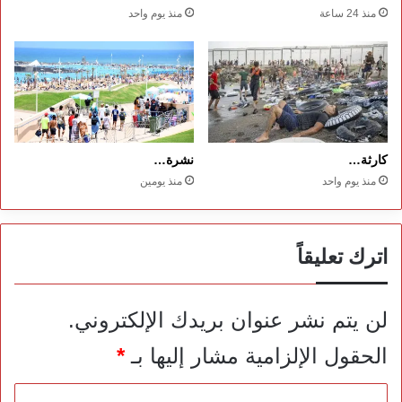
منذ 24 ساعة
منذ يوم واحد
كارثة…
نشرة…
منذ يوم واحد
منذ يومين
اترك تعليقاً
لن يتم نشر عنوان بريدك الإلكتروني.
الحقول الإلزامية مشار إليها بـ
*
ا