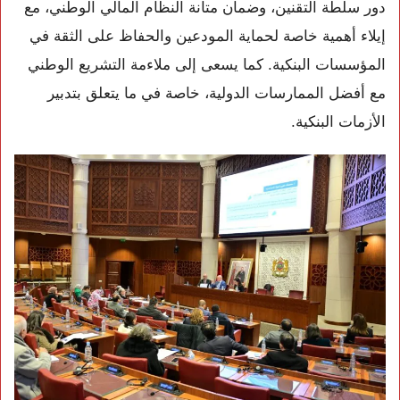
دور سلطة التقنين، وضمان متانة النظام المالي الوطني، مع
إيلاء أهمية خاصة لحماية المودعين والحفاظ على الثقة في
المؤسسات البنكية. كما يسعى إلى ملاءمة التشريع الوطني
مع أفضل الممارسات الدولية، خاصة في ما يتعلق بتدبير
الأزمات البنكية.