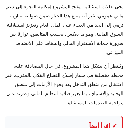
وفي حالات استثنائية، يفتح المشروع إمكانية اللجوء إلى دعم
مالي عمومي، غير أنه يضع هذا الخيار ضمن ضوابط صارمة،
ترمي إلى الحد من العبء على المال العام وتعزيز استقلالية
السوق المالية. وهو ما يعكس، بحسب المتابعين، توازنًا بين
ضرورة حماية الاستقرار المالي والحفاظ على الانضباط
الميزاني.
ويُنتظر أن يشكل هذا المشروع، في حال المصادقة عليه،
محطة مفصلية في مسار إصلاح القطاع البنكي بالمغرب، عبر
الانتقال من منطق التدخل بعد وقوع الأزمات إلى منطق
الوقاية والاستباق، بما يعزز صلابة النظام المالي وقدرته على
مواجهة الصدمات المستقبلية.
✔ اقرأ أيضاً