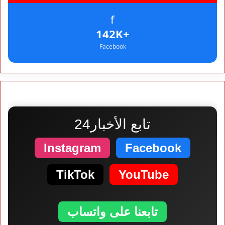
f
+142K
Facebook
تابع الأخبار24
Instagram
Facebook
TikTok
YouTube
تابعنا على واتساب