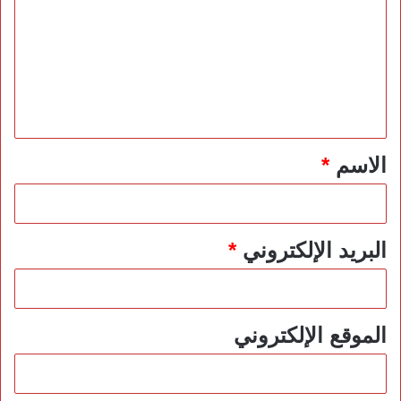
ت
ع
ل
ي
ق
*
الاسم
*
البريد الإلكتروني
*
الموقع الإلكتروني