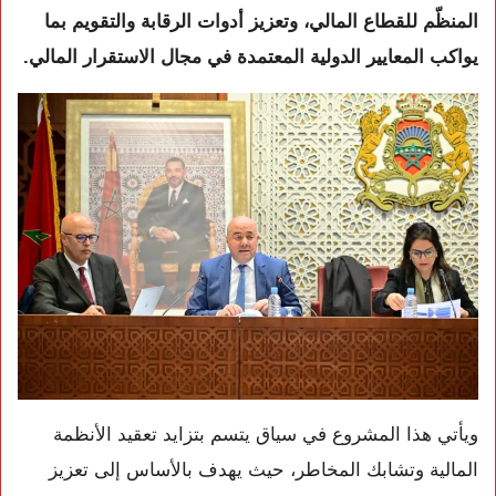
المنظّم للقطاع المالي، وتعزيز أدوات الرقابة والتقويم بما
يواكب المعايير الدولية المعتمدة في مجال الاستقرار المالي.
ويأتي هذا المشروع في سياق يتسم بتزايد تعقيد الأنظمة
المالية وتشابك المخاطر، حيث يهدف بالأساس إلى تعزيز