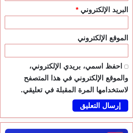
البريد الإلكتروني
*
الموقع الإلكتروني
احفظ اسمي، بريدي الإلكتروني،
والموقع الإلكتروني في هذا المتصفح
لاستخدامها المرة المقبلة في تعليقي.