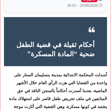
🕒 15/06/2026 – 18:10
أحكام ثقيلة في قضية الطفل
ضحية “المادة المسكرة”
أسدلت المحكمة الابتدائية بمدينة بنسليمان الستار على
واحدة من القضايا التي هزت الرأي العام خلال الأشهر
الماضية، بعدما أصدرت أحكاماً بالسجن النافذ في حق
المتابعين في ملف تحريض طفل قاصر على استهلاك مادة
يشتبه في كونها مسكرة، وهي القضية التي أثارت موجة