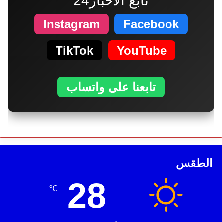
تابع الأخبار24
Instagram
Facebook
TikTok
YouTube
تابعنا على واتساب
الطقس
28
℃