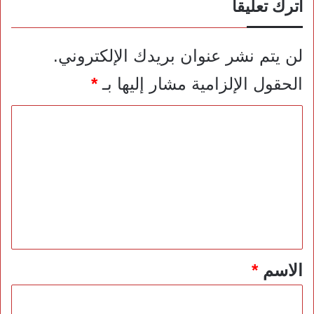
اترك تعليقاً
لن يتم نشر عنوان بريدك الإلكتروني.
الحقول الإلزامية مشار إليها بـ
*
ا
ل
ت
ع
ل
ي
ق
*
الاسم
*