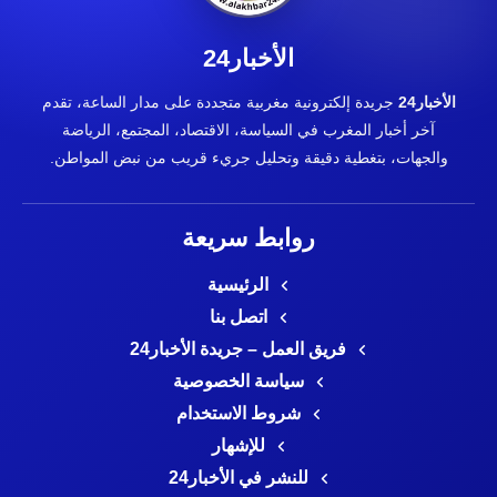
الأخبار24
الأخبار24
جريدة إلكترونية مغربية متجددة على مدار الساعة، تقدم
آخر أخبار المغرب في السياسة، الاقتصاد، المجتمع، الرياضة
والجهات، بتغطية دقيقة وتحليل جريء قريب من نبض المواطن.
روابط سريعة
الرئيسية
اتصل بنا
فريق العمل – جريدة الأخبار24
سياسة الخصوصية
شروط الاستخدام
للإشهار
للنشر في الأخبار24